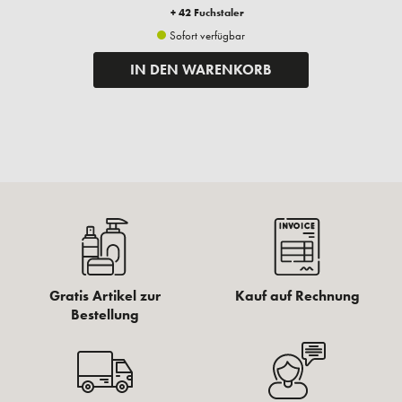
+ 42 Fuchstaler
Sofort verfügbar
IN DEN WARENKORB
Gratis Artikel zur
Kauf auf Rechnung
Bestellung