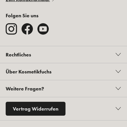
Folgen Sie uns
Rechtliches
Über Kosmetikfuchs
Weitere Fragen?
Vertrag Widerrufen