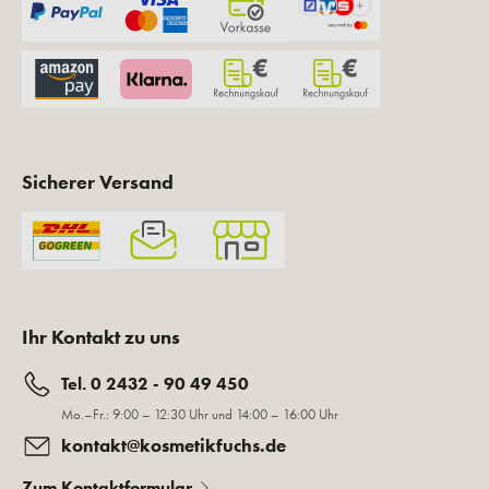
Sicherer Versand
Ihr Kontakt zu uns
Tel. 0 2432 - 90 49 450
Mo.–Fr.: 9:00 – 12:30 Uhr und 14:00 – 16:00 Uhr
kontakt@kosmetikfuchs.de
Zum Kontaktformular