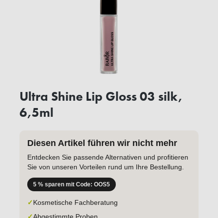
Ultra Shine Lip Gloss 03 silk,
6,5ml
Diesen Artikel führen wir nicht mehr
Entdecken Sie passende Alternativen und profitieren
Sie von unseren Vorteilen rund um Ihre Bestellung.
5 % sparen mit Code: OOS5
✓
Kosmetische Fachberatung
✓
Abgestimmte Proben