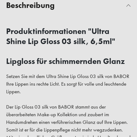
Beschreibung
Produktinformationen "Ultra
Shine Lip Gloss 03 silk, 6,5ml"
Lipgloss für schimmernden Glanz
Setzen Sie mit dem Ultra Shine Lip Gloss 03 silk von BABOR
Ihre Lippen ins rechte Licht. Es sorgt für volle und leuchtende
Lippen.
Der Lip Gloss 03 silk von BABOR stammt aus der
überarbeiteten Make-up Kollektion und zaubert im
Handumdrehen einen verführerischen Glanz auf Ihre Lippen.
Somit ist er für die Lippenpflege nicht mehr wegzudenken.