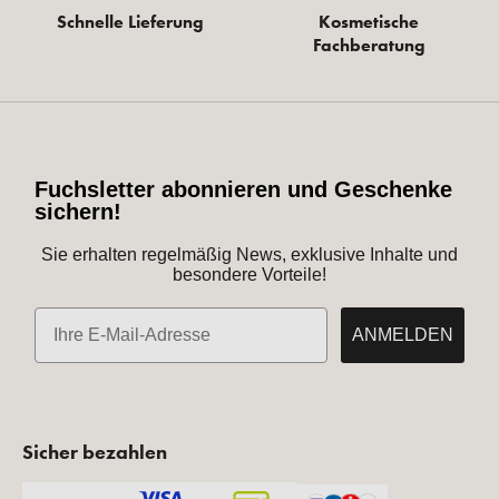
Schnelle Lieferung
Kosmetische
Fachberatung
Fuchsletter abonnieren und Geschenke
sichern!
Sie erhalten regelmäßig News, exklusive Inhalte und
besondere Vorteile!
E-Mail
ANMELDEN
Sicher bezahlen