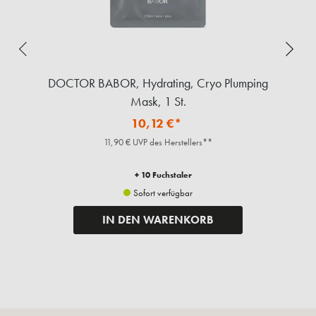
,
DOCTOR BABOR, Hydrating, Cryo Plumping
Mask, 1 St.
10,12 €*
11,90 € UVP des Herstellers**
+ 10 Fuchstaler
Sofort verfügbar
IN DEN WARENKORB