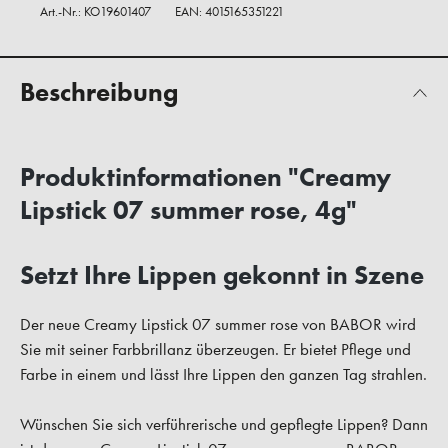
Art.-Nr.:
KO19601407
EAN: 4015165351221
Beschreibung
Produktinformationen "Creamy
Lipstick 07 summer rose, 4g"
Setzt Ihre Lippen gekonnt in Szene
Der neue Creamy Lipstick 07 summer rose von BABOR wird
Sie mit seiner Farbbrillanz überzeugen. Er bietet Pflege und
Farbe in einem und lässt Ihre Lippen den ganzen Tag strahlen.
Wünschen Sie sich verführerische und gepflegte Lippen? Dann