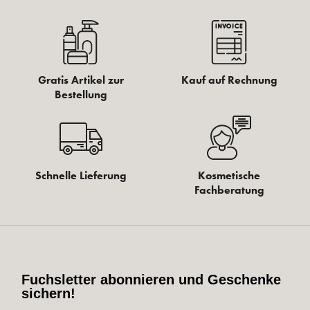
Gratis Artikel zur
Kauf auf Rechnung
Bestellung
Schnelle Lieferung
Kosmetische
Fachberatung
Fuchsletter abonnieren und Geschenke
sichern!