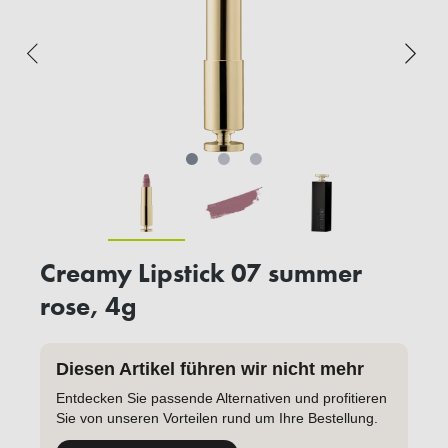
Creamy Lipstick 07 summer
rose, 4g
Diesen Artikel führen wir nicht mehr
Entdecken Sie passende Alternativen und profitieren
Sie von unseren Vorteilen rund um Ihre Bestellung.