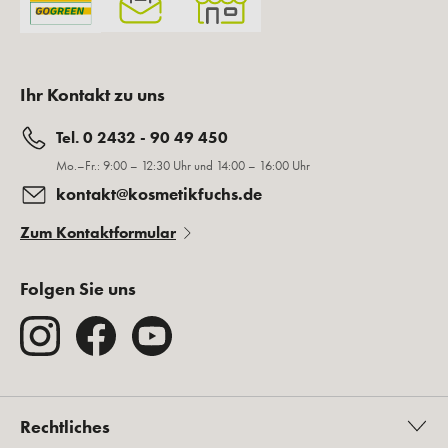
Ihr Kontakt zu uns
Tel. 0 2432 - 90 49 450
Mo.–Fr.: 9:00 – 12:30 Uhr und 14:00 – 16:00 Uhr
kontakt@kosmetikfuchs.de
Zum Kontaktformular
Folgen Sie uns
Rechtliches