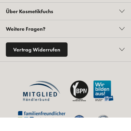
Über Kosmetikfuchs
Weitere Fragen?
Vertrag Widerrufen