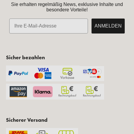
Sie erhalten regelmäßig News, exklusive Inhalte und
besondere Vorteile!
E-Mail
ANMELDEN
Sicher bezahlen
Sicherer Versand