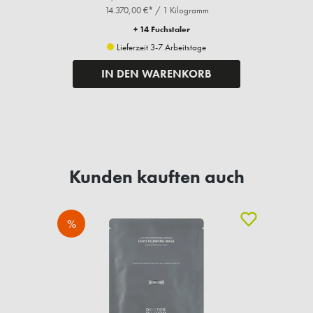
14.370,00 €* / 1 Kilogramm
+ 14 Fuchstaler
Lieferzeit 3-7 Arbeitstage
IN DEN WARENKORB
Kunden kauften auch
%