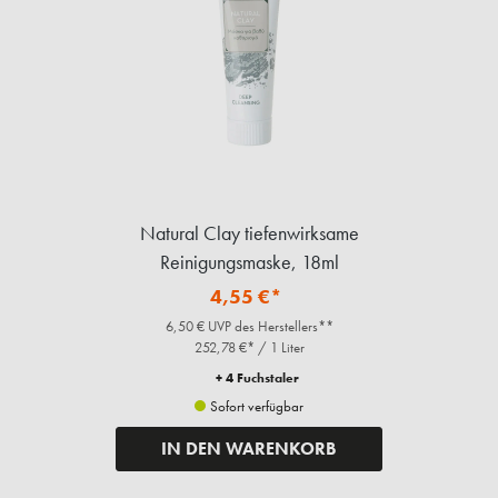
Natural Clay tiefenwirksame
Reinigungsmaske, 18ml
4,55 €*
6,50 € UVP des Herstellers**
252,78 €* / 1 Liter
+ 4 Fuchstaler
Sofort verfügbar
IN DEN WARENKORB