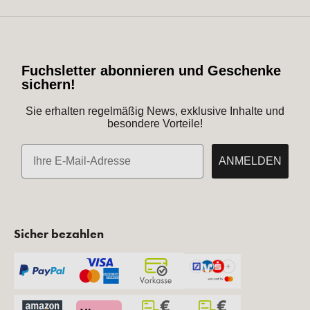
Fuchsletter abonnieren und Geschenke
sichern!
Sie erhalten regelmäßig News, exklusive Inhalte und
besondere Vorteile!
E-Mail
ANMELDEN
Sicher bezahlen