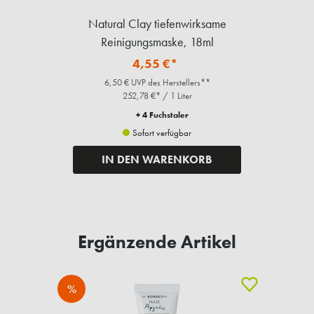
Natural Clay tiefenwirksame
Reinigungsmaske, 18ml
4,55 €*
6,50 € UVP des Herstellers**
252,78 €* / 1 Liter
+ 4 Fuchstaler
Sofort verfügbar
IN DEN WARENKORB
Ergänzende Artikel
%