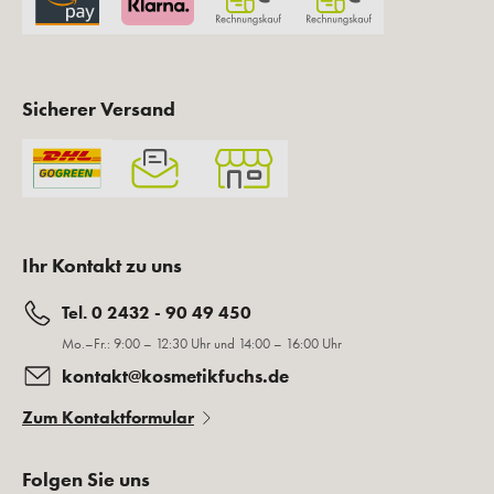
Sicherer Versand
Ihr Kontakt zu uns
Tel. 0 2432 - 90 49 450
Mo.–Fr.: 9:00 – 12:30 Uhr und 14:00 – 16:00 Uhr
kontakt@kosmetikfuchs.de
Zum Kontaktformular
Folgen Sie uns