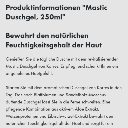
Produktinformationen "Mastic
Duschgel, 250ml"
Bewahrt den natürlichen
Feuchtigkeitsgehalt der Haut
Genießen Sie die tägliche Dusche mit dem revitalisierenden
Mastic Duschgel von Korres. Es pflegt und schenkt Ihnen ein
angenehmes Hautgefühl.
Starten Sie mit dem aromatischen Duschgel von Korres in den
Tag. Das nach Blattblumen und Sandelholz-Moschus
duftende Duschgel lässt Sie in die Ferne schweifen. Eine
pflegende Kombination aus aktivem Aloe Extrakt,
Weizenproteinen und Eibischwurzel-Extrakt bewahrt den
natürlichen Feuchtigkeitsgehalt der Haut und sorgt für ein