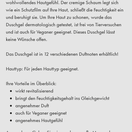
wohlwollendes Hautgefühl. Der cremige Schaum legt sich
wie ein Schutzfilm auf Ihre Haut, schließt die Feuchtigkeit ein
und beruhigt sie. Um Ihre Haut zu schonen, wurde das
Duschgel dermatologisch getestet, ist frei von Tierversuchen
und ist auch für Veganer geeignet. Dieses Duschgel lässt
keine Wünsche offen.
Das Duschgel ist in 12 verschiedenen Duftnoten erhältlich!
Hauttyp:
Für jeden Hauttyp geeignet.
Ihre Vorteile im Überblick:
wirkt revitalisierend
bringt den Feuchtigkeitsgehalt ins Gleichgewicht
angenehmer Duft
auch für Veganer geeignet
angenehmes Hautgefühl