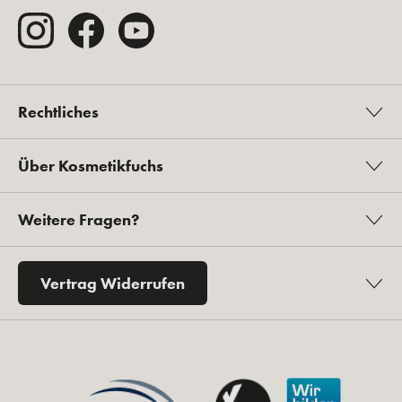
Rechtliches
Über Kosmetikfuchs
Weitere Fragen?
Vertrag Widerrufen