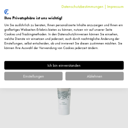
Datenschutzbestimmungen
|
Impressum
Fragen zum Artikel?
Ihre Privatsphäre ist uns wichtig!
Um Sie ausführlich zu beraten, Ihnen personalisierte Inhalte anzuzeigen und Ihnen ein
großartiges Webseiten-Erlebnis bieten zu können, nutzen wir auf unserer Seite
Cookies und Trackingmethoden. In den Datenschutzhinweisen können Sie einsehen,
welche Dienste wir einsetzen und jederzeit, auch durch nachträgliche Änderung der
Einstellungen, selbst entscheiden, ob und inwieweit Sie diesen zustimmen möchten. Sie
Ähnliche Artikel
können Ihre Auswahl der Verwendung von Cookies jederzeit ändern.
Ich bin einverstanden
%
Einstellungen
Ablehnen