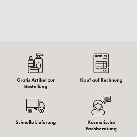
Gratis Artikel zur
Kauf auf Rechnung
Bestellung
Schnelle Lieferung
Kosmetische
Fachberatung