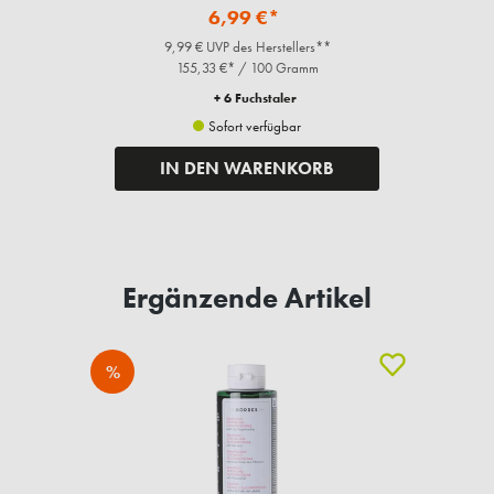
6,99 €*
9,99 € UVP des Herstellers**
155,33 €* / 100 Gramm
+ 6 Fuchstaler
Sofort verfügbar
IN DEN WARENKORB
Ergänzende Artikel
%