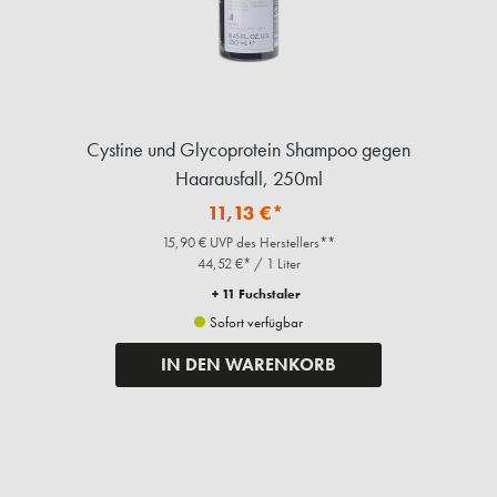
Cystine und Glycoprotein Shampoo gegen
Haarausfall, 250ml
11,13 €*
15,90 € UVP des Herstellers**
44,52 €* / 1 Liter
+ 11 Fuchstaler
Sofort verfügbar
IN DEN WARENKORB