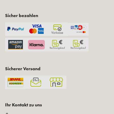
Sicher bezahlen
Sicherer Versand
Ihr Kontakt zu uns