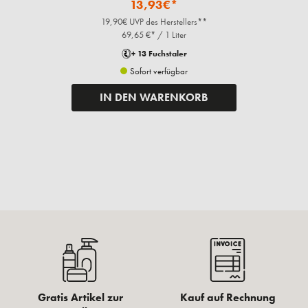
13,93€*
19,90€ UVP des Herstellers**
69,65 €* / 1 Liter
+ 13 Fuchstaler
Sofort verfügbar
IN DEN WARENKORB
Gratis Artikel zur
Kauf auf Rechnung