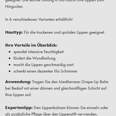
Hingucker.
In 6 verschiedenen Varianten erhältlich!
Hauttyp:
Für die trockenen und spröden Lippen geeignet.
Ihre Vorteile im Überblick:
spendet intensive Feuchtigkeit
fördert die Wundheilung
macht die Lippen geschmeidig-zart
schenkt einen dezenten lila Schimmer
Anwendung:
Tragen Sie den Mediterrean Grape Lip Balm
bei Bedarf mit einer dünnen und gleichmäßigen Schicht auf
Ihre Lippen auf.
Expertentipp:
Den Lippenbalsam können Sie einzeln oder
als zusätzliche Pflege über den Lippenstift verwenden.