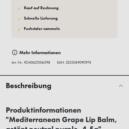
Kauf auf Rechnung
✓
Schnelle Lieferung
✓
Fuchstaler sammeln
✓
Mehr Informationen
Art.-Nr.:
KO40621006598
EAN: 5203069090974
Beschreibung
Produktinformationen
"Mediterranean Grape Lip Balm,