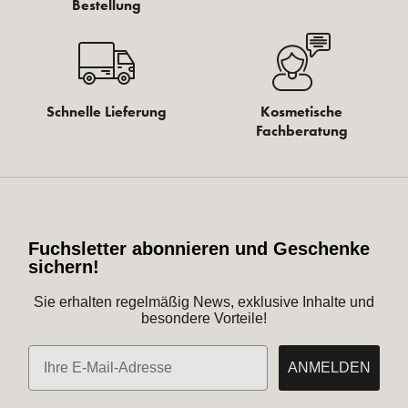
Bestellung
Schnelle Lieferung
Kosmetische
Fachberatung
Fuchsletter abonnieren und Geschenke
sichern!
Sie erhalten regelmäßig News, exklusive Inhalte und
besondere Vorteile!
E-Mail
ANMELDEN