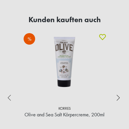
Kunden kauften auch
%
KORRES
Olive and Sea Salt Körpercreme, 200ml