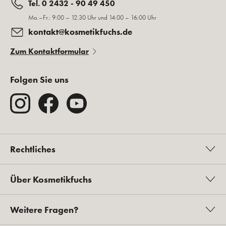
Tel. 0 2432 - 90 49 450
Mo.–Fr.: 9:00 – 12:30 Uhr und 14:00 – 16:00 Uhr
kontakt@kosmetikfuchs.de
Zum Kontaktformular
Folgen Sie uns
Rechtliches
Über Kosmetikfuchs
Weitere Fragen?