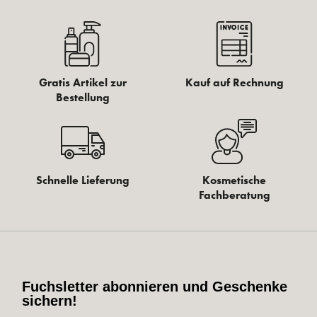
Gratis Artikel zur
Kauf auf Rechnung
Bestellung
Schnelle Lieferung
Kosmetische
Fachberatung
Fuchsletter abonnieren und Geschenke
sichern!