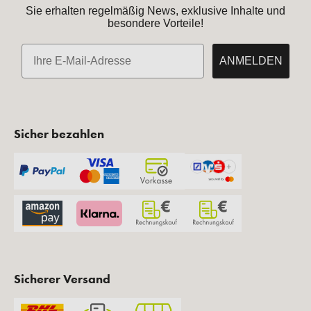
Sie erhalten regelmäßig News, exklusive Inhalte und
besondere Vorteile!
E-Mail
ANMELDEN
Sicher bezahlen
Sicherer Versand