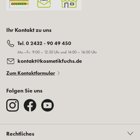
Ihr Kontakt zu uns
Tel. 0 2432 - 90 49 450
Mo.–Fr.: 9:00 – 12:30 Uhr und 14:00 – 16:00 Uhr
kontakt@kosmetikfuchs.de
Zum Kontaktformular
Folgen Sie uns
Rechtliches