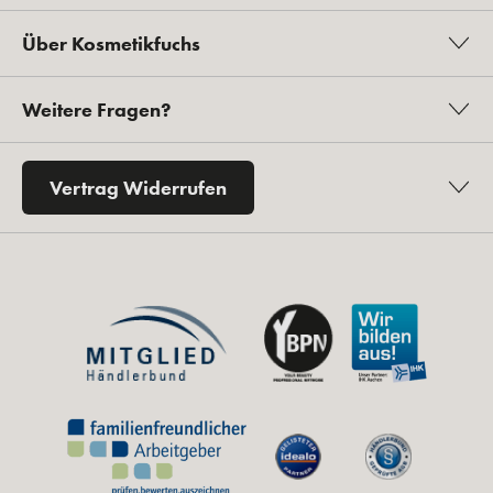
Über Kosmetikfuchs
Weitere Fragen?
Vertrag Widerrufen