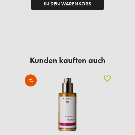
IN DEN WARENKORB
Kunden kauften auch
%