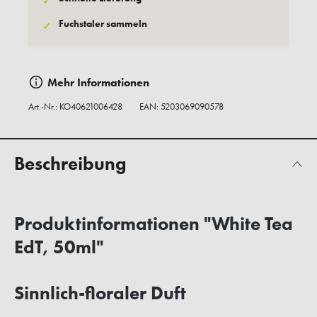
✓
Fuchstaler sammeln
✓
Mehr Informationen
Art.-Nr.:
KO40621006428
EAN: 5203069090578
Beschreibung
Produktinformationen "White Tea
EdT, 50ml"
Sinnlich-floraler Duft