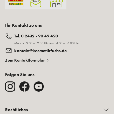
Ihr Kontakt zu uns
Tel. 0 2432 - 90 49 450
Mo.–Fr.: 9:00 – 12:30 Uhr und 14:00 – 16:00 Uhr
kontakt@kosmetikfuchs.de
Zum Kontaktformular
Folgen Sie uns
Rechtliches