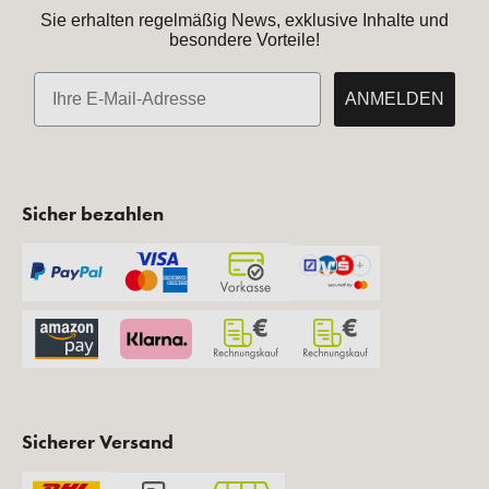
Sie erhalten regelmäßig News, exklusive Inhalte und
besondere Vorteile!
E-Mail
ANMELDEN
Sicher bezahlen
Sicherer Versand