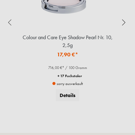
Colour and Care Eye Shadow Pearl Nr. 10,
2,5g
17,90 €*
716,00 €* / 100 Gramm
+ 17 Fuchstaler
sorry ausverkauft
Details