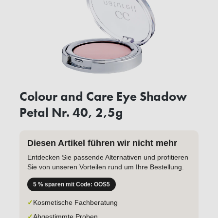
Colour and Care Eye Shadow
Petal Nr. 40, 2,5g
Diesen Artikel führen wir nicht mehr
Entdecken Sie passende Alternativen und profitieren
Sie von unseren Vorteilen rund um Ihre Bestellung.
5 % sparen mit Code: OOS5
✓
Kosmetische Fachberatung
✓
Abgestimmte Proben