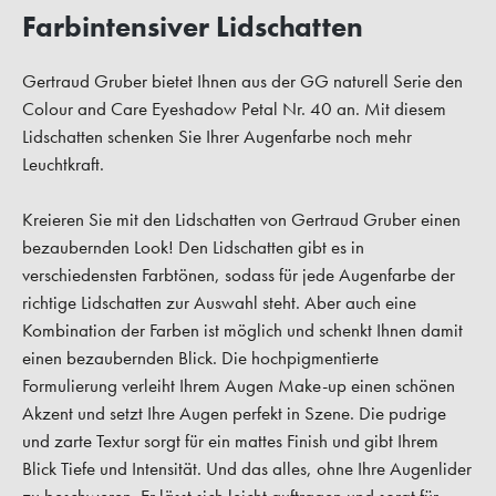
Farbintensiver Lidschatten
Gertraud Gruber bietet Ihnen aus der GG naturell Serie den
Colour and Care Eyeshadow Petal Nr. 40 an. Mit diesem
Lidschatten schenken Sie Ihrer Augenfarbe noch mehr
Leuchtkraft.
Kreieren Sie mit den Lidschatten von Gertraud Gruber einen
bezaubernden Look! Den Lidschatten gibt es in
verschiedensten Farbtönen, sodass für jede Augenfarbe der
richtige Lidschatten zur Auswahl steht. Aber auch eine
Kombination der Farben ist möglich und schenkt Ihnen damit
einen bezaubernden Blick. Die hochpigmentierte
Formulierung verleiht Ihrem Augen Make-up einen schönen
Akzent und setzt Ihre Augen perfekt in Szene. Die pudrige
und zarte Textur sorgt für ein mattes Finish und gibt Ihrem
Blick Tiefe und Intensität. Und das alles, ohne Ihre Augenlider