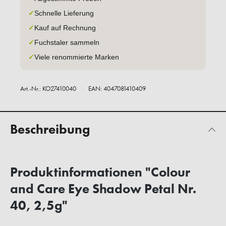
✓
Schnelle Lieferung
✓
Kauf auf Rechnung
✓
Fuchstaler sammeln
✓
Viele renommierte Marken
Art.-Nr.:
KO27410040
EAN: 4047081410409
Beschreibung
Produktinformationen "Colour
and Care Eye Shadow Petal Nr.
40, 2,5g"