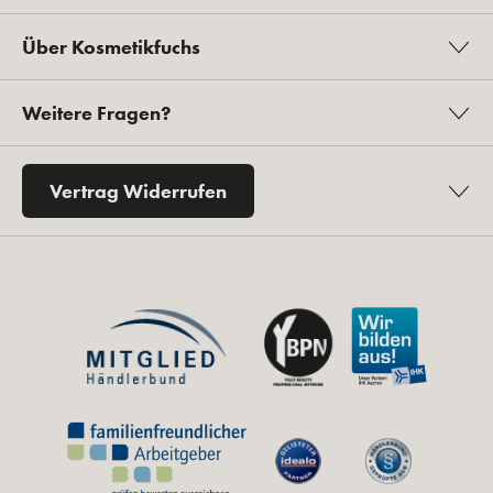
Über Kosmetikfuchs
Weitere Fragen?
Vertrag Widerrufen