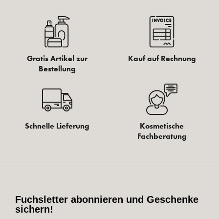
Gratis Artikel zur
Kauf auf Rechnung
Bestellung
Schnelle Lieferung
Kosmetische
Fachberatung
Fuchsletter abonnieren und Geschenke
sichern!