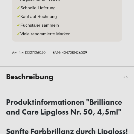
✓
Schnelle Lieferung
✓
Kauf auf Rechnung
✓
Fuchstaler sammeln
✓
Viele renommierte Marken
Art.-Nr.:
KO27426050
EAN: 4047081426509
Beschreibung
Produktinformationen "Brilliance
and Care Lipgloss Nr. 50, 4,5ml"
Sanfte Farbbrillanz durch Lipgloss!