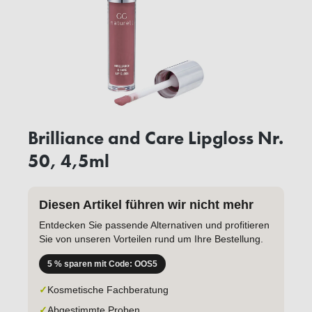
Brilliance and Care Lipgloss Nr.
50, 4,5ml
Diesen Artikel führen wir nicht mehr
Entdecken Sie passende Alternativen und profitieren
Sie von unseren Vorteilen rund um Ihre Bestellung.
5 % sparen mit Code: OOS5
✓
Kosmetische Fachberatung
✓
Abgestimmte Proben