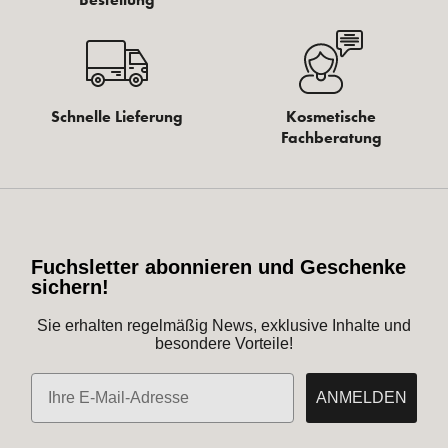
Schnelle Lieferung
Kosmetische
Fachberatung
Fuchsletter abonnieren und Geschenke
sichern!
Sie erhalten regelmäßig News, exklusive Inhalte und
besondere Vorteile!
E-Mail
ANMELDEN