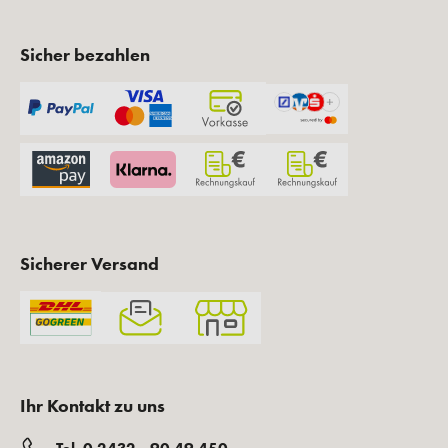
Sicher bezahlen
Sicherer Versand
Ihr Kontakt zu uns