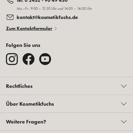
Tel. 0 2432 - 90 49 450
Mo.–Fr.: 9:00 – 12:30 Uhr und 14:00 – 16:00 Uhr
kontakt@kosmetikfuchs.de
Zum Kontaktformular
Folgen Sie uns
Rechtliches
Über Kosmetikfuchs
Weitere Fragen?