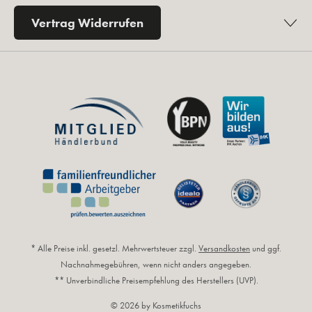
Vertrag Widerrufen
* Alle Preise inkl. gesetzl. Mehrwertsteuer zzgl.
Versandkosten
und ggf.
Nachnahmegebühren, wenn nicht anders angegeben.
** Unverbindliche Preisempfehlung des Herstellers (UVP).
© 2026 by Kosmetikfuchs