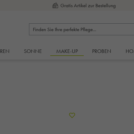
Gratis Artikel zur Bestellung
Kauf auf Rechnung
RREN
SONNE
MAKE-UP
PROBEN
HO