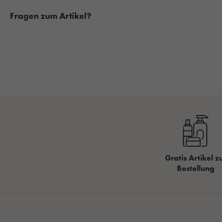
Fragen zum Artikel?
Gratis Artikel z
Bestellung