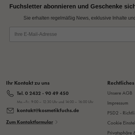
Fuchsletter abonnieren und Geschenke sic
Sie erhalten regelmäßig News, exklusive Inhalte un
E-Mail
Ihr Kontakt zu uns
Rechtliches
Unsere AGB
Tel. 0 2432 - 90 49 450
Mo.–Fr.: 9:00 – 12:30 Uhr und 14:00 – 16:00 Uhr
Impressum
kontakt@kosmetikfuchs.de
PSD2 - Richtli
Zum Kontaktformular
Cookie Einste
Privatsphäre 