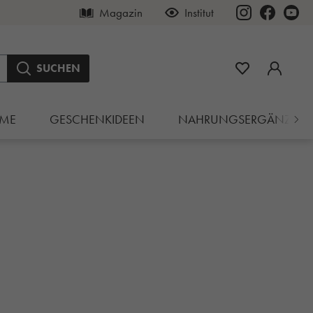
Magazin
Institut
SUCHEN
ME
GESCHENKIDEEN
NAHRUNGSERGÄNZUN