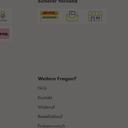
Sicherer Versand
Weitere Fragen?
FAQ
Kontakt
Widerruf
Bestellablauf
Probenwunsch