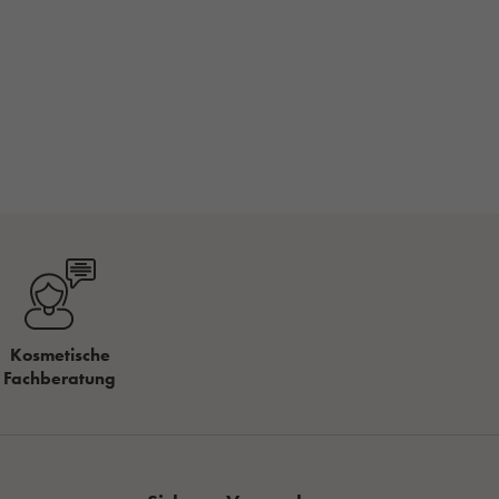
Kosmetische
Fachberatung