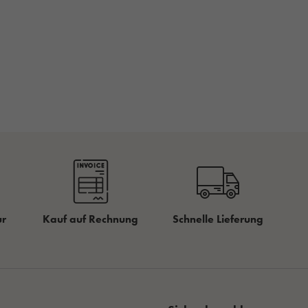
ur
Kauf auf Rechnung
Schnelle Lieferung