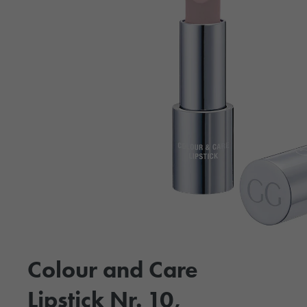
Colour and Care
Lipstick Nr. 10,