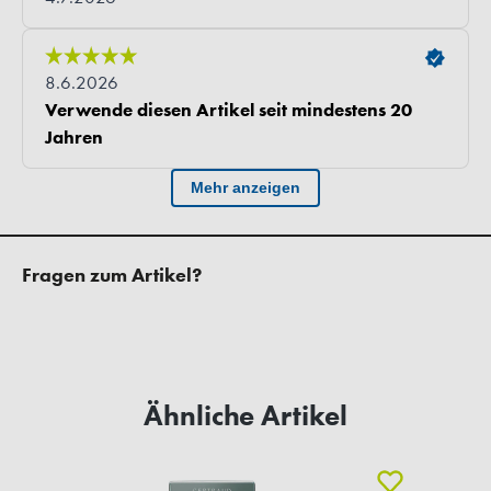
Fragen zum Artikel?
Ähnliche Artikel