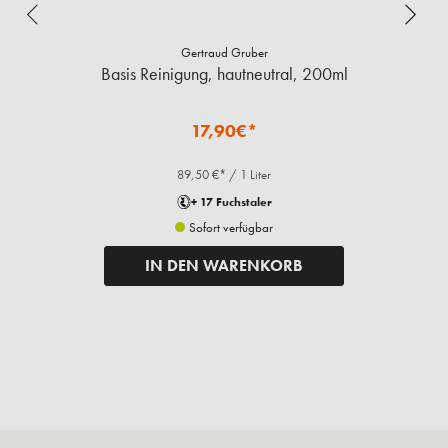
Gertraud Gruber
Basis Reinigung, hautneutral, 200ml
17,90€*
89,50 €* / 1 Liter
+ 17 Fuchstaler
Sofort verfügbar
IN DEN WARENKORB