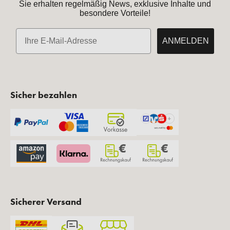
Sie erhalten regelmäßig News, exklusive Inhalte und
besondere Vorteile!
E-Mail
ANMELDEN
Sicher bezahlen
Sicherer Versand