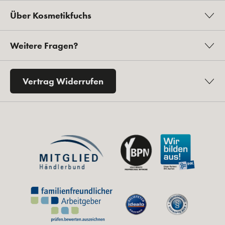
Über Kosmetikfuchs
Weitere Fragen?
Vertrag Widerrufen