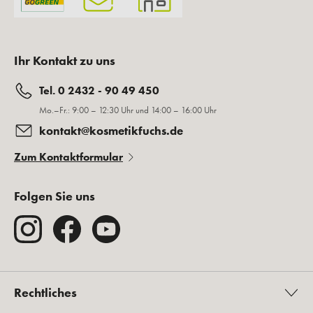
Ihr Kontakt zu uns
Tel. 0 2432 - 90 49 450
Mo.–Fr.: 9:00 – 12:30 Uhr und 14:00 – 16:00 Uhr
kontakt@kosmetikfuchs.de
Zum Kontaktformular
Folgen Sie uns
Rechtliches