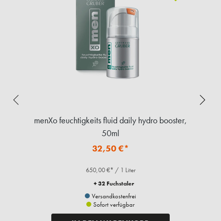
menXo feuchtigkeits fluid daily hydro booster,
50ml
32,50 €*
650,00 €* / 1 Liter
+ 32 Fuchstaler
Versandkostenfrei
Sofort verfügbar