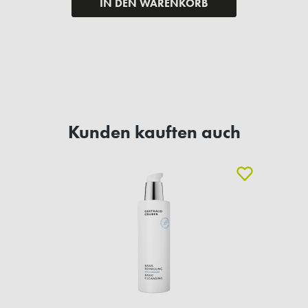
IN DEN WARENKORB
Kunden kauften auch