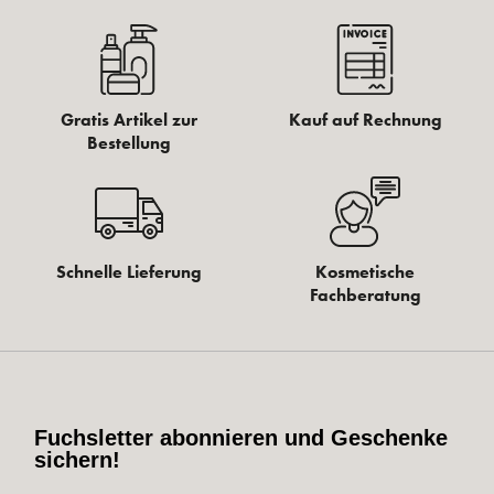
Gratis Artikel zur
Kauf auf Rechnung
Bestellung
Schnelle Lieferung
Kosmetische
Fachberatung
Fuchsletter abonnieren und Geschenke
sichern!