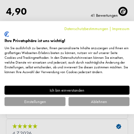
Datenschutzbestimmungen
|
Impressum
Ihre Privatsphäre ist uns wichtig!
Um Sie ausführlich zu beraten, Ihnen personalisierte Inhalte anzuzeigen und Ihnen ein
großartiges Webseiten-Erlebnis bieten zu können, nutzen wir auf unserer Seite
Cookies und Trackingmethoden. In den Datenschutzhinweisen können Sie einsehen,
welche Dienste wir einsetzen und jederzeit, auch durch nachträgliche Änderung der
Einstellungen, selbst entscheiden, ob und inwieweit Sie diesen zustimmen möchten. Sie
können Ihre Auswahl der Verwendung von Cookies jederzeit ändern.
Ich bin einverstanden
Einstellungen
Ablehnen