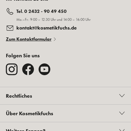
Tel. 0 2432 - 90 49 450
Mo.–Fr.: 9:00 – 12:30 Uhr und 14:00 – 16:00 Uhr
kontakt@kosmetikfuchs.de
Zum Kontaktformular
Folgen Sie uns
Rechtliches
Über Kosmetikfuchs
Weitere Fragen?