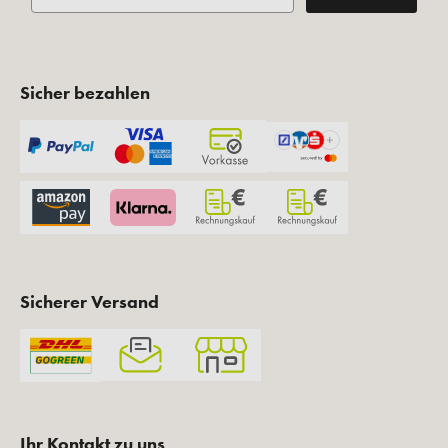
Sicher bezahlen
Sicherer Versand
Ihr Kontakt zu uns