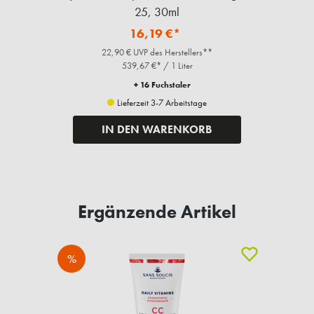
25, 30ml
16,19 €*
22,90 € UVP des Herstellers**
539,67 €* / 1 Liter
+ 16 Fuchstaler
Lieferzeit 3-7 Arbeitstage
IN DEN WARENKORB
Ergänzende Artikel
%