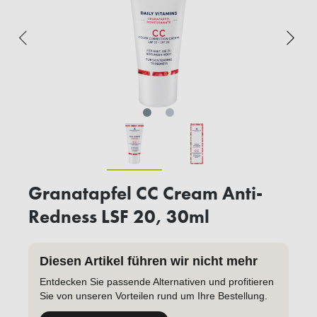
Granatapfel CC Cream Anti-
Redness LSF 20, 30ml
Diesen Artikel führen wir nicht mehr
Entdecken Sie passende Alternativen und profitieren
Sie von unseren Vorteilen rund um Ihre Bestellung.