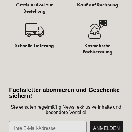
Gratis Artikel zur
Kauf auf Rechnung
Bestellung
Schnelle Lieferung
Kosmetische
Fachberatung
Fuchsletter abonnieren und Geschenke
sichern!
Sie erhalten regelmäßig News, exklusive Inhalte und
besondere Vorteile!
E-Mail
ANMELDEN