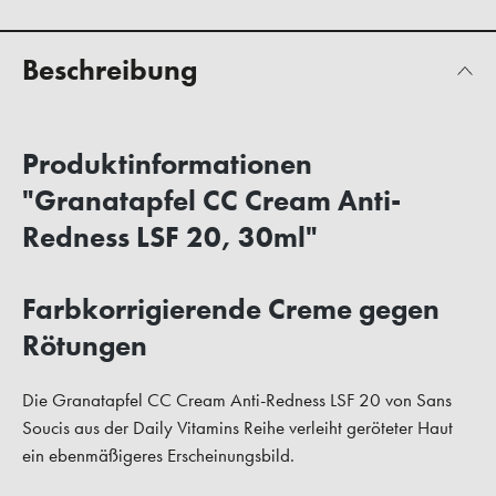
Beschreibung
Produktinformationen
"Granatapfel CC Cream Anti-
Redness LSF 20, 30ml"
Farbkorrigierende Creme gegen
Rötungen
Die Granatapfel CC Cream Anti-Redness LSF 20 von Sans
Soucis aus der Daily Vitamins Reihe verleiht geröteter Haut
ein ebenmäßigeres Erscheinungsbild.