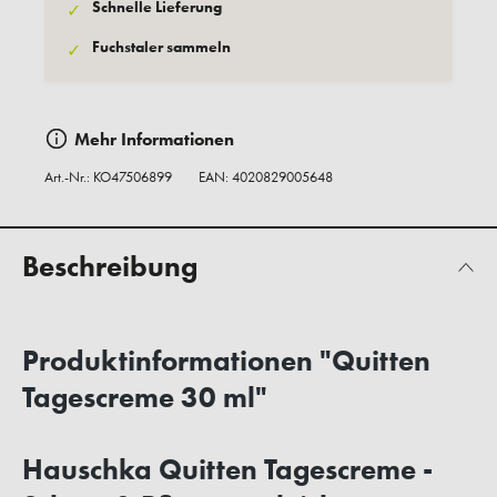
Schnelle Lieferung
✓
Fuchstaler sammeln
✓
Mehr Informationen
Art.-Nr.:
KO47506899
EAN: 4020829005648
Beschreibung
Produktinformationen "Quitten
Tagescreme 30 ml"
Hauschka Quitten Tagescreme -