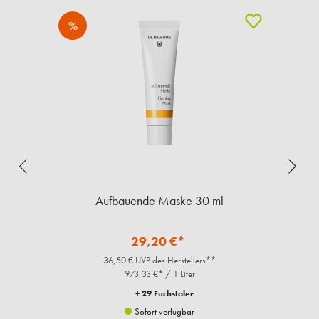
%
Aufbauende Maske 30 ml
29,20 €*
36,50 € UVP des Herstellers**
973,33 €* / 1 Liter
+ 29 Fuchstaler
Sofort verfügbar