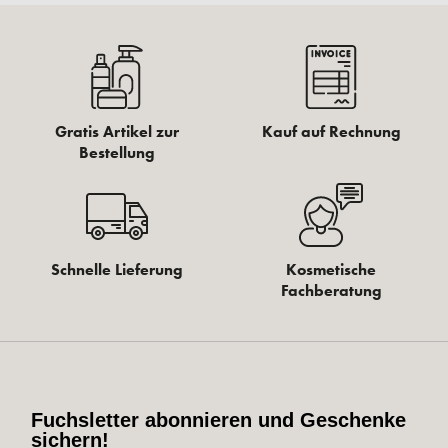
Gratis Artikel zur
Kauf auf Rechnung
Bestellung
Schnelle Lieferung
Kosmetische
Fachberatung
Fuchsletter abonnieren und Geschenke
sichern!