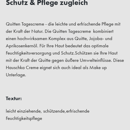
Schutz & Pflege zugleich
Quitten Tagescreme - die leichte und erfrischende Pflege mit
der Kraft der Natur. Die Quitten Tagescreme kombiniert
einen hochwirksamen Komplex aus Quitte, Jojoba- und
Aprikosenkernöl. Für Ihre Haut bedeutet das optimale
Feuchtigkeitsversorgung und Schutz.Schützen sie Ihre Haut
mit der Kraft der Quitte gegen äußere Umwelteinflüsse. Diese
Hauschka Creme eignet sich auch ideal als Make up
Unterlage.
Textur:
leicht einziehende, schützende,erfrischende
Feuchtigkeitspflege