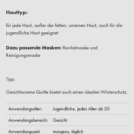
Hauttyp:
für jede Haut, außer der fetten, unreinen Haut, auch für die
jugendliche Haut geeignet
Dazu passende Masken:
Revitalmaske und
Reinigungsmaske
Tipp:
Gesichtscreme Quitte bietet auch einen idealen Winterschutz.
Anwendungsalter:
Jugendliche,
jedes Alter ab 20
Anwendungsbereich:
Gesicht
Anwendungszeit:
morgens,
täglich