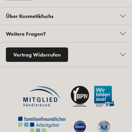
Über Kosmetikfuchs
Weitere Fragen?
Vertrag Widerrufen