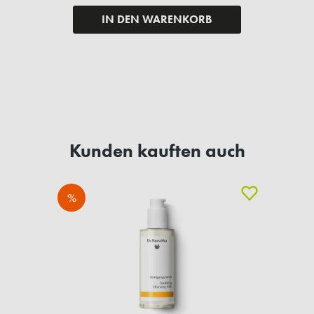
IN DEN WARENKORB
Kunden kauften auch
%