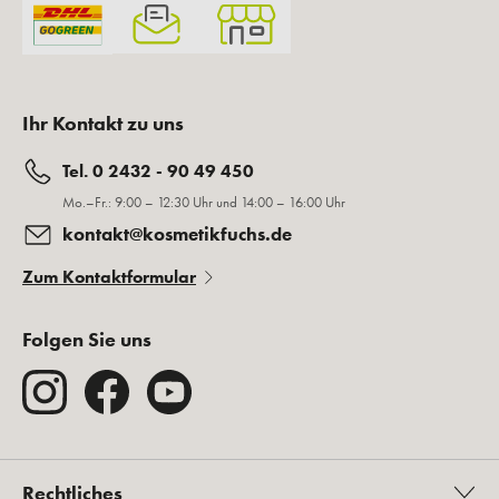
Ihr Kontakt zu uns
Tel. 0 2432 - 90 49 450
Mo.–Fr.: 9:00 – 12:30 Uhr und 14:00 – 16:00 Uhr
kontakt@kosmetikfuchs.de
Zum Kontaktformular
Folgen Sie uns
Rechtliches