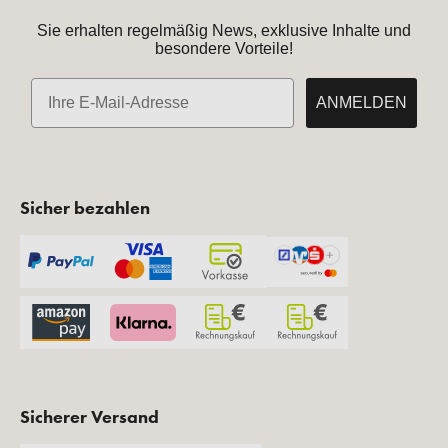
Sie erhalten regelmäßig News, exklusive Inhalte und
besondere Vorteile!
E-Mail
ANMELDEN
Sicher bezahlen
Sicherer Versand