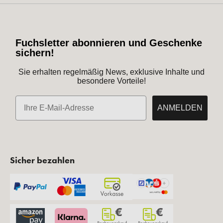
Fuchsletter abonnieren und Geschenke
sichern!
Sie erhalten regelmäßig News, exklusive Inhalte und
besondere Vorteile!
E-Mail
ANMELDEN
Sicher bezahlen