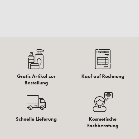
Gratis Artikel zur
Kauf auf Rechnung
Bestellung
Schnelle Lieferung
Kosmetische
Fachberatung