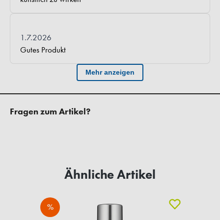
Fragen zum Artikel?
Ähnliche Artikel
%