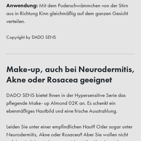
Anwendung:
Mit dem Puderschwämmchen von der Stirn
aus in Richtung Kinn gleichmäßig auf dem ganzen Gesicht
verteilen.
Copyright by DADO SENS
Make-up, auch bei Neurodermitis,
Akne oder Rosacea geeignet
DADO SENS bietet Ihnen in der Hypersensitive Serie das
pflegende Make- up Almond 02K an. Es schenkt ein
ebenmäßiges Hautbild und eine frische Ausstrahlung.
Leiden Sie unter einer empfindlichen Haut? Oder sogar unter
Neurodermitis, Akne oder Rosacea? Aber Sie wollen nicht