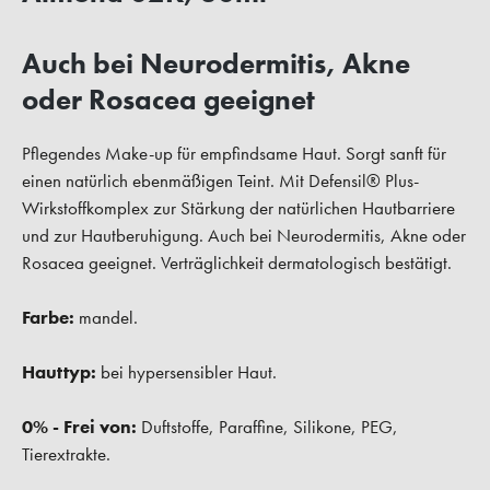
Auch bei Neurodermitis, Akne
oder Rosacea geeignet
Pflegendes Make-up für empfindsame Haut. Sorgt sanft für
einen natürlich ebenmäßigen Teint. Mit Defensil® Plus-
Wirkstoffkomplex zur Stärkung der natürlichen Hautbarriere
und zur Hautberuhigung. Auch bei Neurodermitis, Akne oder
Rosacea geeignet. Verträglichkeit dermatologisch bestätigt.
Farbe:
mandel.
Hauttyp:
bei hypersensibler Haut.
0% - Frei von:
Duftstoffe, Paraffine, Silikone, PEG,
Tierextrakte.