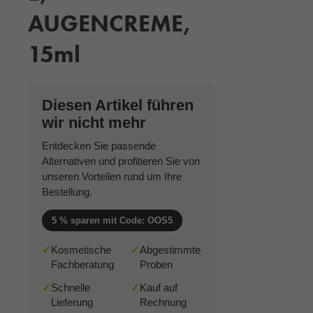
AUGENCREME,
15ml
Diesen Artikel führen
wir nicht mehr
Entdecken Sie passende
Alternativen und profitieren Sie von
unseren Vorteilen rund um Ihre
Bestellung.
5 % sparen mit Code: OOS5
✓
Kosmetische
✓
Abgestimmte
Fachberatung
Proben
✓
Schnelle
✓
Kauf auf
Lieferung
Rechnung