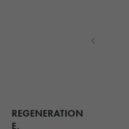
REGENERATION
E,