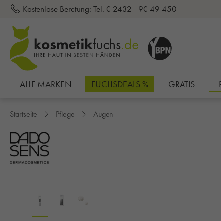
Kostenlose Beratung:
Tel. 0 2432 - 90 49 450
inhalt springen
ALLE MARKEN
FUCHSDEALS %
GRATIS
Startseite
Pflege
Augen