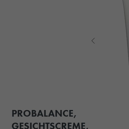
PROBALANCE,
GESICHTSCREME,