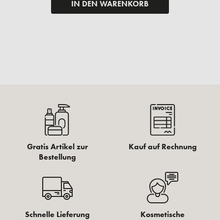
IN DEN WARENKORB
Gratis Artikel zur
Kauf auf Rechnung
Bestellung
Schnelle Lieferung
Kosmetische