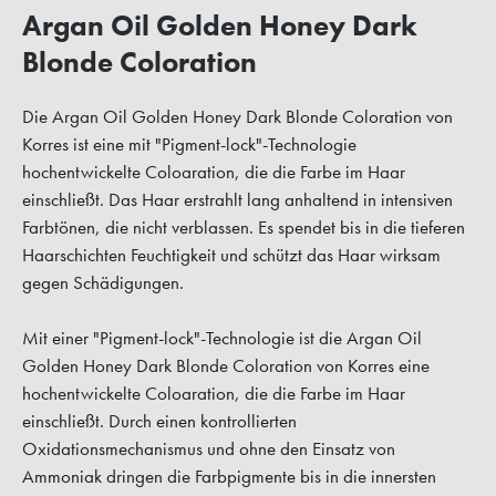
Argan Oil Golden Honey Dark
Blonde Coloration
Die Argan Oil Golden Honey Dark Blonde Coloration von
Korres ist eine mit "Pigment-lock"-Technologie
hochentwickelte Coloaration, die die Farbe im Haar
einschließt. Das Haar erstrahlt lang anhaltend in intensiven
Farbtönen, die nicht verblassen. Es spendet bis in die tieferen
Haarschichten Feuchtigkeit und schützt das Haar wirksam
gegen Schädigungen.
Mit einer "Pigment-lock"-Technologie ist die Argan Oil
Golden Honey Dark Blonde Coloration von Korres eine
hochentwickelte Coloaration, die die Farbe im Haar
einschließt. Durch einen kontrollierten
Oxidationsmechanismus und ohne den Einsatz von
Ammoniak dringen die Farbpigmente bis in die innersten