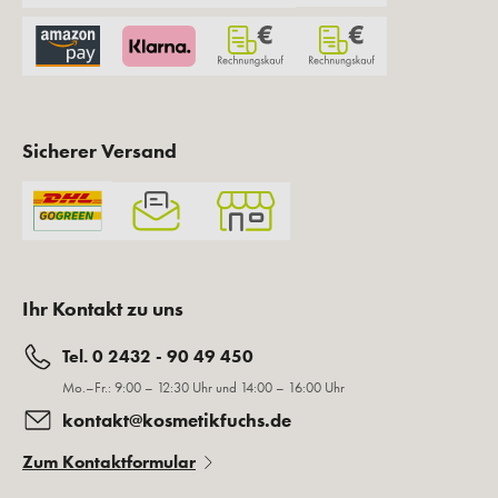
Sicherer Versand
Ihr Kontakt zu uns
Tel. 0 2432 - 90 49 450
Mo.–Fr.: 9:00 – 12:30 Uhr und 14:00 – 16:00 Uhr
kontakt@kosmetikfuchs.de
Zum Kontaktformular