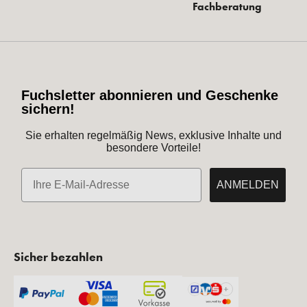
Fachberatung
Fuchsletter abonnieren und Geschenke
sichern!
Sie erhalten regelmäßig News, exklusive Inhalte und
besondere Vorteile!
E-Mail
ANMELDEN
Sicher bezahlen