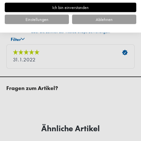
Ich bin einverstanden
Einstellungen
Ablehnen
Fragen zum Artikel?
Ähnliche Artikel