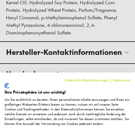
Kernel Oil, Hydrolyzed Soy Protein, Hydrolyzed Corn
Protein, Hydrolyzed Wheat Protein, Parfum/Fragrance,
Hexyl Cinnamal, p-Methylaminophenol Sulfate, Phenyl
Methyl Pyrazolone, 4-chlororesorcinol, 2,4-
Diaminophenoxyethanol Sulfate
Hersteller-Kontaktinformationen
Kundenbewertungen
Datenschutzbestimmungen
|
Impressum
Ihre Privatsphäre ist uns wichtig!
Um Sie ausführlich zu beraten, Ihnen personalisierte Inhalte anzuzeigen und Ihnen ein
großartiges Webseiten-Erlebnis bieten zu können, nutzen wir auf unserer Seite
Cookies und Trackingmethoden. In den Datenschutzhinweisen können Sie einsehen,
welche Dienste wir einsetzen und jederzeit, auch durch nachträgliche Änderung der
Einstellungen, selbst entscheiden, ob und inwieweit Sie diesen zustimmen möchten. Sie
können Ihre Auswahl der Verwendung von Cookies jederzeit ändern.