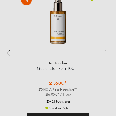
%
Dr. Hauschka
Gesichtstonikum 100 ml
21,60€*
27,00€ UVP des Herstellers**
216,00 €* / 1 Liter
+ 21 Fuchstaler
Sofort verfügbar