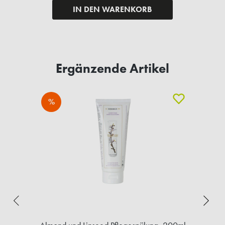
IN DEN WARENKORB
Ergänzende Artikel
%