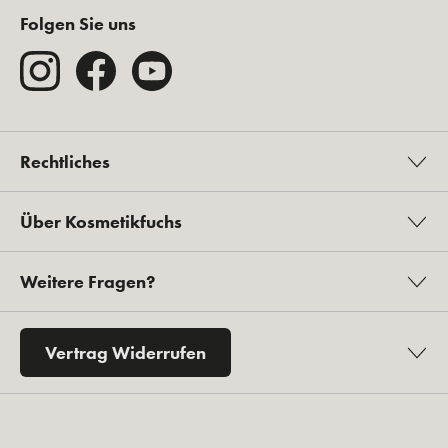
Folgen Sie uns
Rechtliches
Über Kosmetikfuchs
Weitere Fragen?
Vertrag Widerrufen