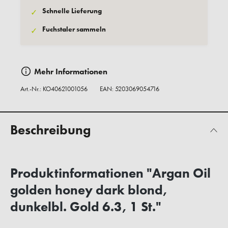
Schnelle Lieferung
✓
Fuchstaler sammeln
✓
Mehr Informationen
Art.-Nr.:
KO40621001056
EAN: 5203069054716
Beschreibung
Produktinformationen "Argan Oil
golden honey dark blond,
dunkelbl. Gold 6.3, 1 St."