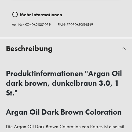
Mehr Informationen
Art.-Nr.:
KO40621001039
EAN: 5203069054549
Beschreibung
Produktinformationen "Argan Oil
dark brown, dunkelbraun 3.0, 1
St."
Argan Oil Dark Brown Coloration
Die Argan Oil Dark Brown Coloration von Korres ist eine mit