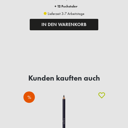
+ 12 Fuchstaler
Lieferzeit 3-7 Arbeitstage
IN DEN WARENKORB
Kunden kauften auch
%