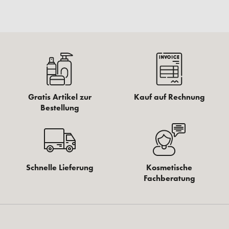
Gratis Artikel zur
Kauf auf Rechnung
Bestellung
Schnelle Lieferung
Kosmetische
Fachberatung