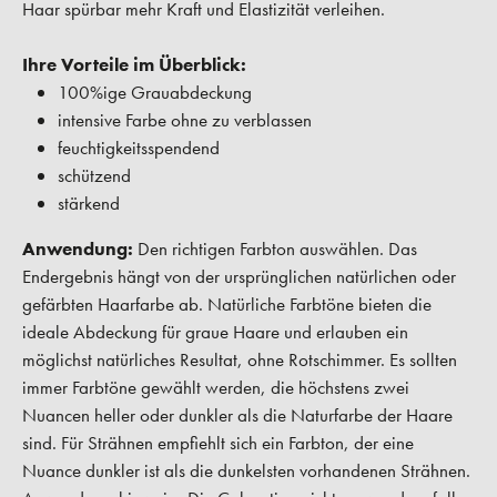
Haar spürbar mehr Kraft und Elastizität verleihen.
Ihre Vorteile im Überblick:
100%ige Grauabdeckung
intensive Farbe ohne zu verblassen
feuchtigkeitsspendend
schützend
stärkend
Anwendung:
Den richtigen Farbton auswählen. Das
Endergebnis hängt von der ursprünglichen natürlichen oder
gefärbten Haarfarbe ab. Natürliche Farbtöne bieten die
ideale Abdeckung für graue Haare und erlauben ein
möglichst natürliches Resultat, ohne Rotschimmer. Es sollten
immer Farbtöne gewählt werden, die höchstens zwei
Nuancen heller oder dunkler als die Naturfarbe der Haare
sind. Für Strähnen empfiehlt sich ein Farbton, der eine
Nuance dunkler ist als die dunkelsten vorhandenen Strähnen.