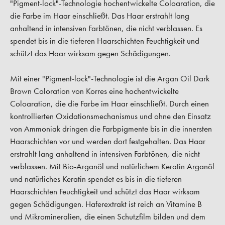
"Pigment-lock"-Technologie hochentwickelte Coloaration, die
die Farbe im Haar einschließt. Das Haar erstrahlt lang
anhaltend in intensiven Farbtönen, die nicht verblassen. Es
spendet bis in die tieferen Haarschichten Feuchtigkeit und
schützt das Haar wirksam gegen Schädigungen.
Mit einer "Pigment-lock"-Technologie ist die Argan Oil Dark
Brown Coloration von Korres eine hochentwickelte
Coloaration, die die Farbe im Haar einschließt. Durch einen
kontrollierten Oxidationsmechanismus und ohne den Einsatz
von Ammoniak dringen die Farbpigmente bis in die innersten
Haarschichten vor und werden dort festgehalten. Das Haar
erstrahlt lang anhaltend in intensiven Farbtönen, die nicht
verblassen. Mit Bio-Arganöl und natürlichem Keratin Arganöl
und natürliches Keratin spendet es bis in die tieferen
Haarschichten Feuchtigkeit und schützt das Haar wirksam
gegen Schädigungen. Haferextrakt ist reich an Vitamine B
und Mikromineralien, die einen Schutzfilm bilden und dem