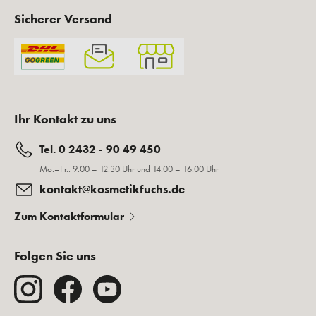
Sicherer Versand
Ihr Kontakt zu uns
Tel. 0 2432 - 90 49 450
Mo.–Fr.: 9:00 – 12:30 Uhr und 14:00 – 16:00 Uhr
kontakt@kosmetikfuchs.de
Zum Kontaktformular
Folgen Sie uns