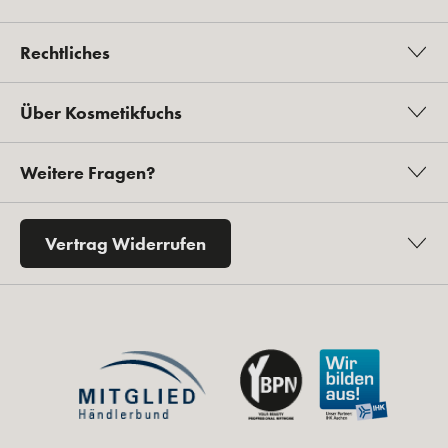
Rechtliches
Über Kosmetikfuchs
Weitere Fragen?
Vertrag Widerrufen