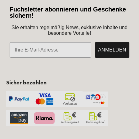
Fuchsletter abonnieren und Geschenke
sichern!
Sie erhalten regelmäßig News, exklusive Inhalte und
besondere Vorteile!
E-Mail
ANMELDEN
Sicher bezahlen