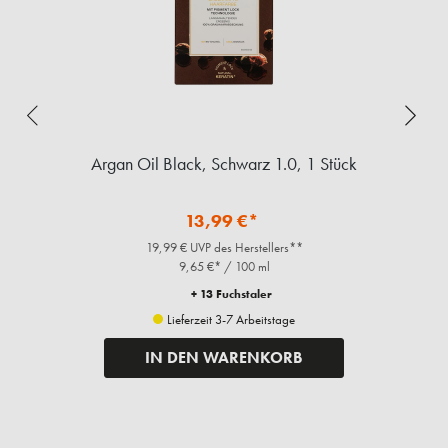
Argan Oil Black, Schwarz 1.0, 1 Stück
13,99 €*
19,99 € UVP des Herstellers**
9,65 €* / 100 ml
+ 13 Fuchstaler
Lieferzeit 3-7 Arbeitstage
IN DEN WARENKORB