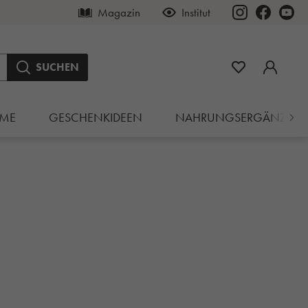
Magazin
Institut
SUCHEN
ME
GESCHENKIDEEN
NAHRUNGSERGÄNZUN