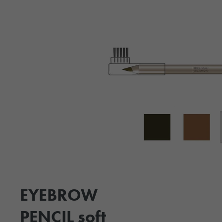
EYEBROW
PENCIL soft