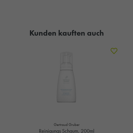
Kunden kauften auch
Gertraud Gruber
Reinigungs Schaum, 200ml