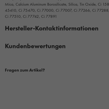
Mica, Calcium Aluminum Borosilicate, Silica, Tin Oxide, Ci 1
45410, Ci 75470, Ci 77000, Ci 77007, Ci 77266, Ci 77288,
Ci 77510, Ci 77742, Ci 77891
Hersteller-Kontaktinformationen
Kundenbewertungen
Fragen zum Artikel?