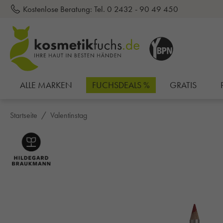
Kostenlose Beratung:
Tel. 0 2432 - 90 49 450
inhalt springen
ALLE MARKEN
FUCHSDEALS %
GRATIS
Startseite
Valentinstag