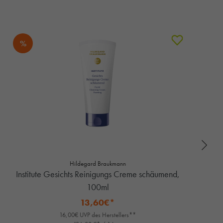
%
Hildegard Braukmann
Institute Gesichts Reinigungs Creme schäumend,
100ml
13,60€*
16,00€ UVP des Herstellers**