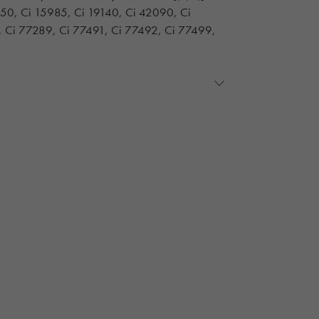
5850, Ci 15985, Ci 19140, Ci 42090, Ci
 Ci 77289, Ci 77491, Ci 77492, Ci 77499,