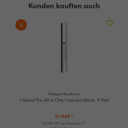
Kunden kauften auch
%
Hildegard Braukmann
Natural Pro All in One Mascara black, 9,9ml
11,96€*
14,95€ UVP des Herstellers**