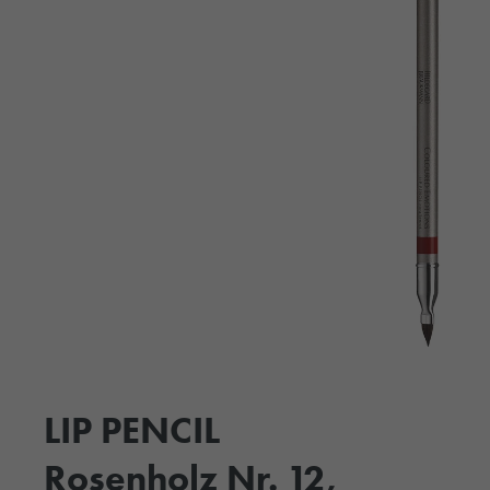
LIP PENCIL
Rosenholz Nr. 12,