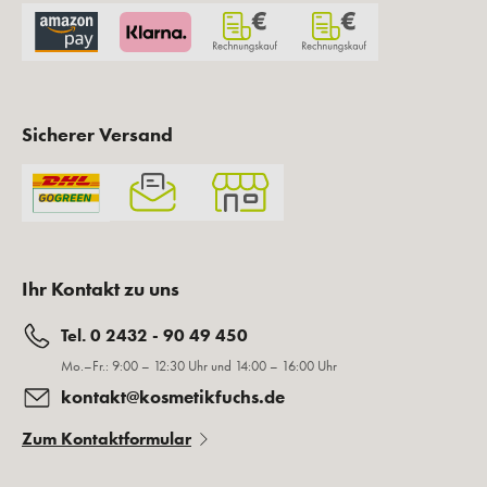
Sicherer Versand
Ihr Kontakt zu uns
Tel. 0 2432 - 90 49 450
Mo.–Fr.: 9:00 – 12:30 Uhr und 14:00 – 16:00 Uhr
kontakt@kosmetikfuchs.de
Zum Kontaktformular