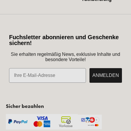
Fuchsletter abonnieren und Geschenke
sichern!
Sie erhalten regelmäßig News, exklusive Inhalte und
besondere Vorteile!
E-Mail
ANMELDEN
Sicher bezahlen