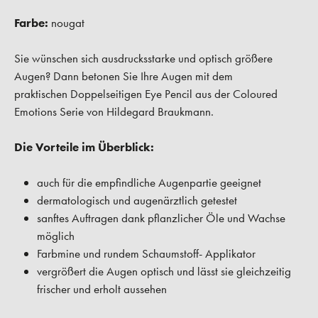
Farbe:
nougat
Sie wünschen sich ausdrucksstarke und optisch größere
Augen? Dann betonen Sie Ihre Augen mit dem
praktischen Doppelseitigen Eye Pencil aus der Coloured
Emotions Serie von Hildegard Braukmann.
Die Vorteile im Überblick:
auch für die empfindliche Augenpartie geeignet
dermatologisch und augenärztlich getestet
sanftes Auftragen dank pflanzlicher Öle und Wachse
möglich
Farbmine und rundem Schaumstoff- Applikator
vergrößert die Augen optisch und lässt sie gleichzeitig
frischer und erholt aussehen