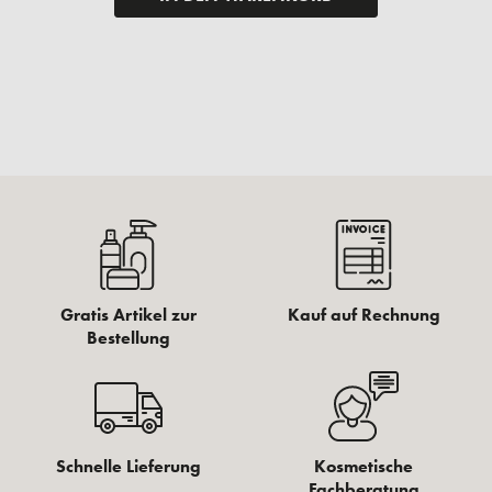
Gratis Artikel zur
Kauf auf Rechnung
Bestellung
Schnelle Lieferung
Kosmetische
Fachberatung