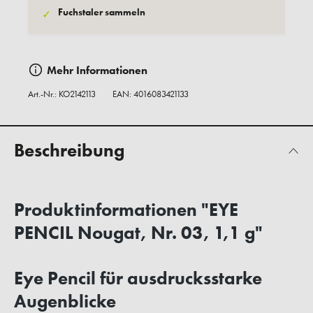
Fuchstaler sammeln
✓
Mehr Informationen
Art.-Nr.:
KO2142113
EAN: 4016083421133
Beschreibung
Produktinformationen "EYE
PENCIL Nougat, Nr. 03, 1,1 g"
Eye Pencil für ausdrucksstarke
Augenblicke