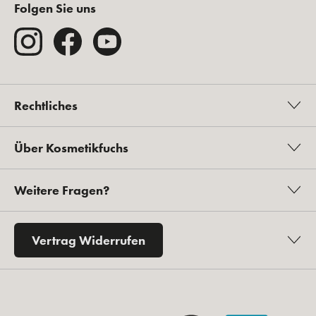
Folgen Sie uns
Rechtliches
Über Kosmetikfuchs
Weitere Fragen?
Vertrag Widerrufen