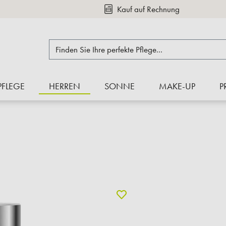
Kauf auf Rechnung
PFLEGE
HERREN
SONNE
MAKE-UP
P