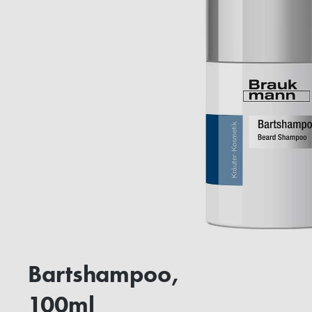
Bartshampoo,
100ml