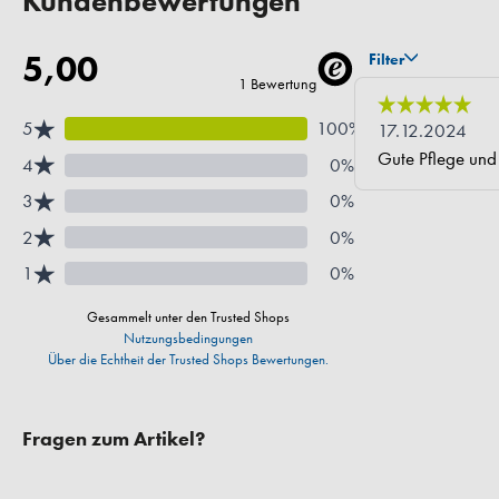
Kundenbewertungen
Fragen zum Artikel?