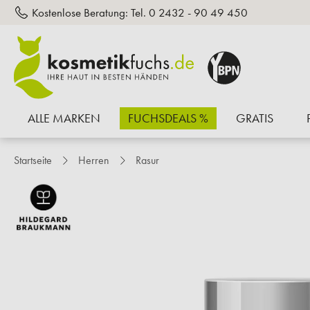
Kostenlose Beratung:
Tel. 0 2432 - 90 49 450
inhalt springen
ALLE MARKEN
FUCHSDEALS %
GRATIS
Startseite
Herren
Rasur