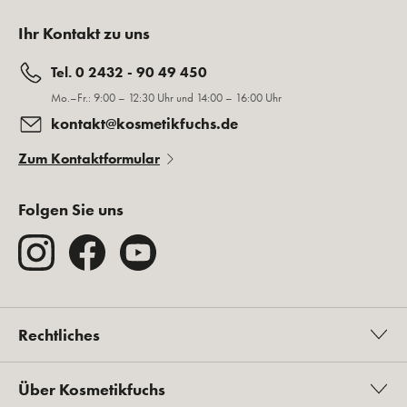
Ihr Kontakt zu uns
Tel. 0 2432 - 90 49 450
Mo.–Fr.: 9:00 – 12:30 Uhr und 14:00 – 16:00 Uhr
kontakt@kosmetikfuchs.de
Zum Kontaktformular
Folgen Sie uns
Rechtliches
Über Kosmetikfuchs