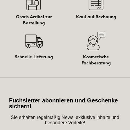
Gratis Artikel zur
Kauf auf Rechnung
Bestellung
Schnelle Lieferung
Kosmetische
Fachberatung
Fuchsletter abonnieren und Geschenke
sichern!
Sie erhalten regelmäßig News, exklusive Inhalte und
besondere Vorteile!