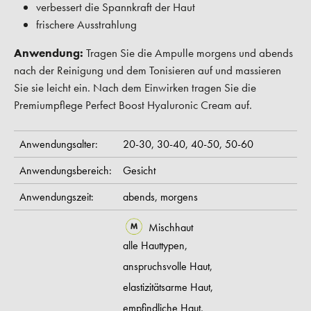
verbessert die Spannkraft der Haut
frischere Ausstrahlung
Anwendung:
Tragen Sie die Ampulle morgens und abends
nach der Reinigung und dem Tonisieren auf und massieren
Sie sie leicht ein. Nach dem Einwirken tragen Sie die
Premiumpflege Perfect Boost Hyaluronic Cream auf.
Anwendungsalter:
20-30,
30-40,
40-50,
50-60
Anwendungsbereich:
Gesicht
Anwendungszeit:
abends,
morgens
Mischhaut
alle Hauttypen,
anspruchsvolle Haut,
elastizitätsarme Haut,
empfindliche Haut,