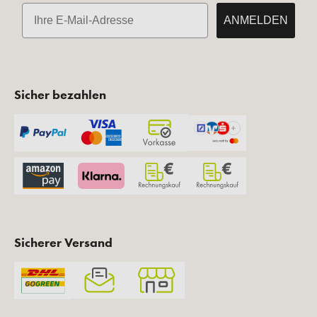
E-Mail
ANMELDEN
Sicher bezahlen
Sicherer Versand