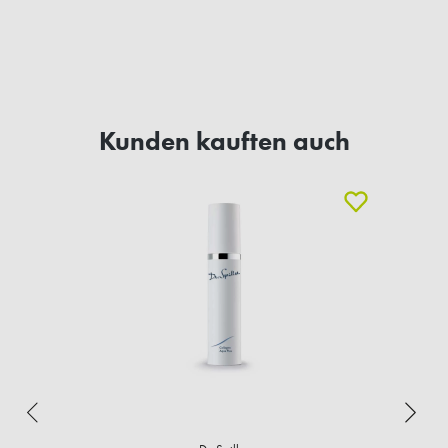
Kunden kauften auch