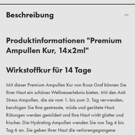
Beschreibung
Produktinformationen "Premium
Ampullen Kur, 14x2ml"
Wirkstoffkur für 14 Tage
Mit dieser Premium Ampullen Kur von Rosa Graf können Sie
Ihrer Haut ein schönes Wellnesserlebnis bieten. Mit den Anti
Stress Ampullen, die sie vom 1. bis zum 3. Tag verwenden,
beruhigen Sie Ihre gestresste, müde und gerötete Haut.
Rötungen werden gemildert und Ihre Haut wirkt glatter und
frischer. Die Hydrating Ampullen wenden Sie von Tag 4 bis
Tag 6 an. Sie geben Ihrer Haut die verlorengegangene