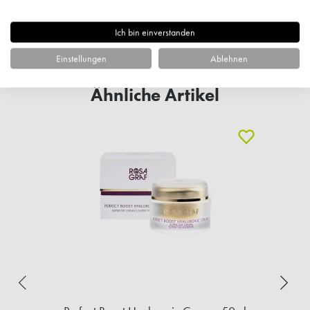
Fragen zum Artikel?
Ich bin einverstanden
Einstellungen
Ablehnen
Ähnliche Artikel