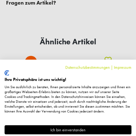
Fragen zum Artikel?
Ähnliche Artikel
%
Datenschutzbestimmungen
|
Impressum
Ihre Privatsphäre ist uns wichtig!
Um Sie ausführlich zu beraten, Ihnen personalisierte Inhalte anzuzeigen und Ihnen ein
großartiges Webseiten-Erlebnis bieten zu können, nutzen wir auf unserer Seite
Cookies und Trackingmethoden. In den Datenschutzhinweisen können Sie einsehen,
welche Dienste wir einsetzen und jederzeit, auch durch nachträgliche Änderung der
Einstellungen, selbst entscheiden, ob und inwieweit Sie diesen zustimmen möchten. Sie
können Ihre Auswahl der Verwendung von Cookies jederzeit ändern.
Ich bin einverstanden