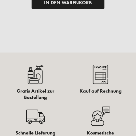
IN DEN WARENKORB
Gratis Artikel zur
Kauf auf Rechnung
Bestellung
Schnelle Lieferung
Kosmetische