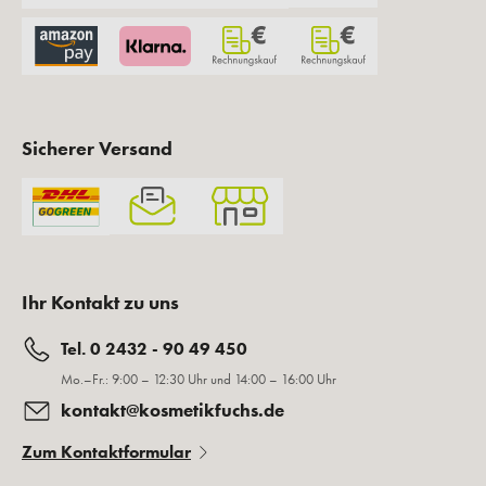
Sicherer Versand
Ihr Kontakt zu uns
Tel. 0 2432 - 90 49 450
Mo.–Fr.: 9:00 – 12:30 Uhr und 14:00 – 16:00 Uhr
kontakt@kosmetikfuchs.de
Zum Kontaktformular