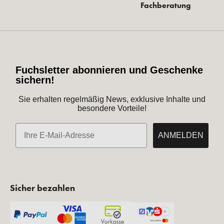
Fachberatung
Fuchsletter abonnieren und Geschenke
sichern!
Sie erhalten regelmäßig News, exklusive Inhalte und
besondere Vorteile!
E-Mail
ANMELDEN
Sicher bezahlen