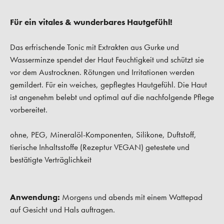
Für ein vitales & wunderbares Hautgefühl!
Das erfrischende Tonic mit Extrakten aus Gurke und
Wasserminze spendet der Haut Feuchtigkeit und schützt sie
vor dem Austrocknen. Rötungen und Irritationen werden
gemildert. Für ein weiches, gepflegtes Hautgefühl. Die Haut
ist angenehm belebt und optimal auf die nachfolgende Pflege
vorbereitet.
ohne, PEG, Mineralöl-Komponenten, Silikone, Duftstoff,
tierische Inhaltsstoffe (Rezeptur VEGAN) getestete und
bestätigte Verträglichkeit
Anwendung:
Morgens und abends mit einem Wattepad
auf Gesicht und Hals auftragen.