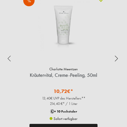
%
Charlotte Meentzen
Kräutervital, Creme-Peeling, 50ml
10,72€*
13,40€ UVP des Herstellers**
214,40 €* / 1 Liter
+ 10 Fuchstaler
Sofort verfügbar