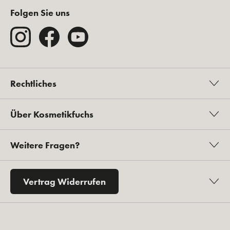
Folgen Sie uns
Rechtliches
Über Kosmetikfuchs
Weitere Fragen?
Vertrag Widerrufen