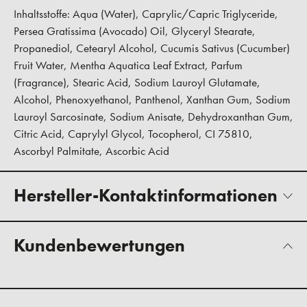
Inhaltsstoffe: Aqua (Water), Caprylic/Capric Triglyceride,
Persea Gratissima (Avocado) Oil, Glyceryl Stearate,
Propanediol, Cetearyl Alcohol, Cucumis Sativus (Cucumber)
Fruit Water, Mentha Aquatica Leaf Extract, Parfum
(Fragrance), Stearic Acid, Sodium Lauroyl Glutamate,
Alcohol, Phenoxyethanol, Panthenol, Xanthan Gum, Sodium
Lauroyl Sarcosinate, Sodium Anisate, Dehydroxanthan Gum,
Citric Acid, Caprylyl Glycol, Tocopherol, CI 75810,
Ascorbyl Palmitate, Ascorbic Acid
Hersteller-Kontaktinformationen
Kundenbewertungen