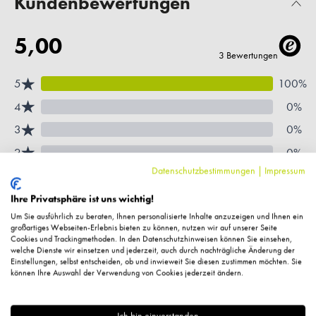
Kundenbewertungen
Datenschutzbestimmungen
|
Impressum
Ihre Privatsphäre ist uns wichtig!
Um Sie ausführlich zu beraten, Ihnen personalisierte Inhalte anzuzeigen und Ihnen ein
großartiges Webseiten-Erlebnis bieten zu können, nutzen wir auf unserer Seite
Cookies und Trackingmethoden. In den Datenschutzhinweisen können Sie einsehen,
welche Dienste wir einsetzen und jederzeit, auch durch nachträgliche Änderung der
Einstellungen, selbst entscheiden, ob und inwieweit Sie diesen zustimmen möchten. Sie
können Ihre Auswahl der Verwendung von Cookies jederzeit ändern.
Ich bin einverstanden