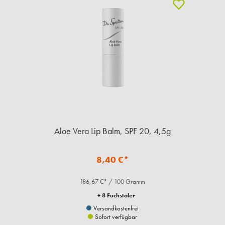
Aloe Vera Lip Balm, SPF 20, 4,5g
8,40 €*
186,67 €* / 100 Gramm
+ 8 Fuchstaler
Versandkostenfrei
Sofort verfügbar