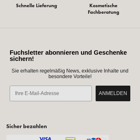
Schnelle Lieferung
Kosmetische
Fachberatung
Fuchsletter abonnieren und Geschenke
sichern!
Sie erhalten regelmäßig News, exklusive Inhalte und
besondere Vorteile!
E-Mail
ANMELDEN
Sicher bezahlen