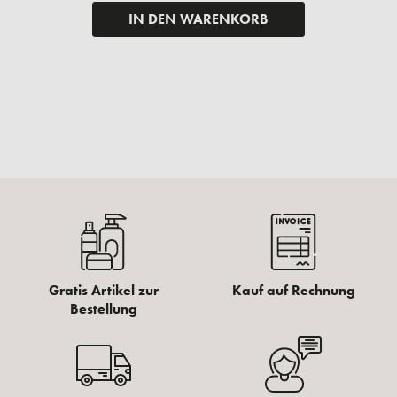
IN DEN WARENKORB
Gratis Artikel zur
Kauf auf Rechnung
Bestellung