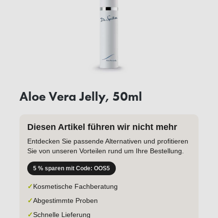
Aloe Vera Jelly, 50ml
Diesen Artikel führen wir nicht mehr
Entdecken Sie passende Alternativen und profitieren
Sie von unseren Vorteilen rund um Ihre Bestellung.
5 % sparen mit Code: OOS5
✓
Kosmetische Fachberatung
✓
Abgestimmte Proben
✓
Schnelle Lieferung