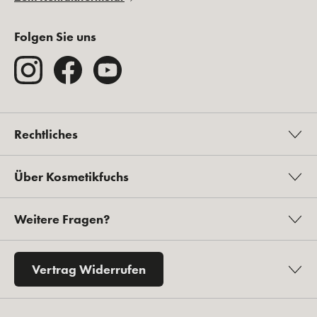
Folgen Sie uns
Rechtliches
Über Kosmetikfuchs
Weitere Fragen?
Vertrag Widerrufen