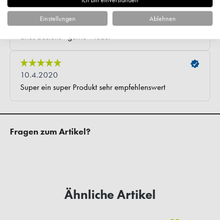
Einstellungen
Ablehnen
Fragen zum Artikel?
Ähnliche Artikel