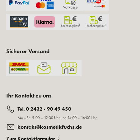
Sicherer Versand
Ihr Kontakt zu uns
Tel. 0 2432 - 90 49 450
Mo.–Fr.: 9:00 – 12:30 Uhr und 14:00 – 16:00 Uhr
kontakt@kosmetikfuchs.de
Zum Kontaktformular