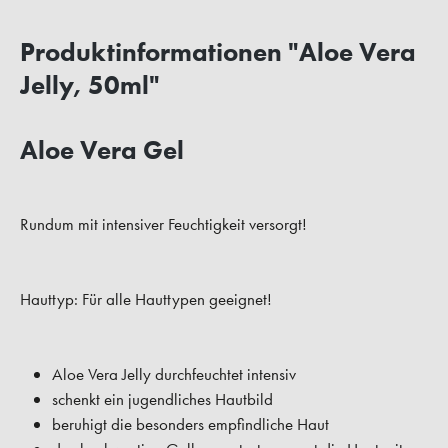
Produktinformationen "Aloe Vera
Jelly, 50ml"
Aloe Vera Gel
Rundum mit intensiver Feuchtigkeit versorgt!
Hauttyp:
Für alle Hauttypen geeignet!
Aloe Vera Jelly durchfeuchtet intensiv
schenkt ein jugendliches Hautbild
beruhigt die besonders empfindliche Haut