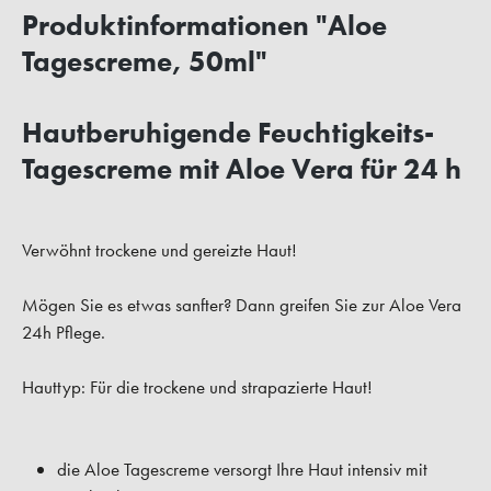
Produktinformationen "Aloe
Tagescreme, 50ml"
Hautberuhigende Feuchtigkeits-
Tagescreme mit Aloe Vera für 24 h
Verwöhnt trockene und gereizte Haut!
Mögen Sie es etwas sanfter? Dann greifen Sie zur Aloe Vera
24h Pflege.
Hauttyp:
Für die trockene und strapazierte Haut!
die Aloe Tagescreme versorgt Ihre Haut intensiv mit