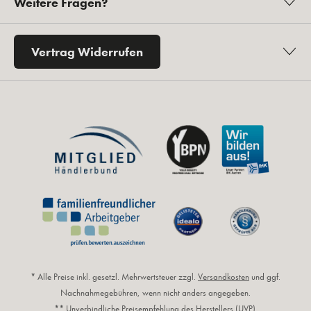
Weitere Fragen?
Vertrag Widerrufen
* Alle Preise inkl. gesetzl. Mehrwertsteuer zzgl.
Versandkosten
und ggf.
Nachnahmegebühren, wenn nicht anders angegeben.
** Unverbindliche Preisempfehlung des Herstellers (UVP).