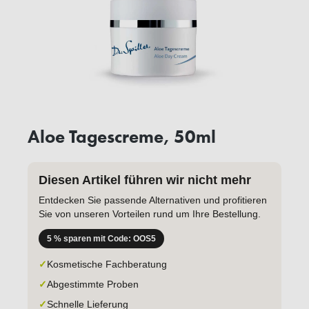
Aloe Tagescreme, 50ml
Diesen Artikel führen wir nicht mehr
Entdecken Sie passende Alternativen und profitieren
Sie von unseren Vorteilen rund um Ihre Bestellung.
5 % sparen mit Code: OOS5
✓
Kosmetische Fachberatung
✓
Abgestimmte Proben
✓
Schnelle Lieferung