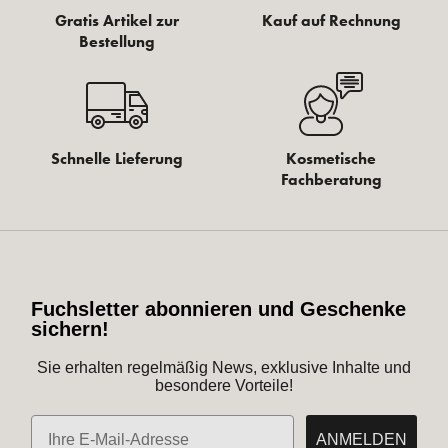
Gratis Artikel zur
Kauf auf Rechnung
Bestellung
Schnelle Lieferung
Kosmetische
Fachberatung
Fuchsletter abonnieren und Geschenke
sichern!
Sie erhalten regelmäßig News, exklusive Inhalte und
besondere Vorteile!
E-Mail
ANMELDEN