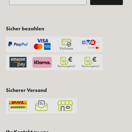
Sicher bezahlen
Sicherer Versand
Ihr Kontakt zu uns