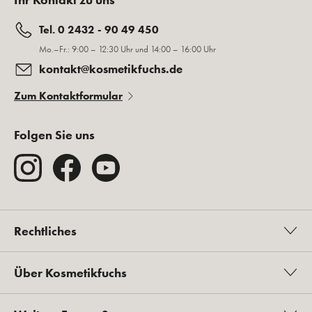
Tel. 0 2432 - 90 49 450
Mo.–Fr.: 9:00 – 12:30 Uhr und 14:00 – 16:00 Uhr
kontakt@kosmetikfuchs.de
Zum Kontaktformular
Folgen Sie uns
Rechtliches
Über Kosmetikfuchs