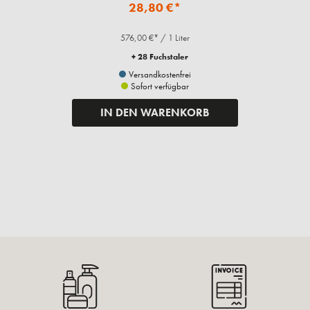
28,80 €*
576,00 €* / 1 Liter
+ 28 Fuchstaler
Versandkostenfrei
Sofort verfügbar
IN DEN WARENKORB