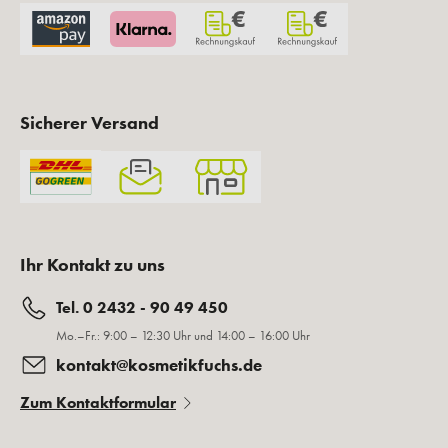
Sicherer Versand
Ihr Kontakt zu uns
Tel. 0 2432 - 90 49 450
Mo.–Fr.: 9:00 – 12:30 Uhr und 14:00 – 16:00 Uhr
kontakt@kosmetikfuchs.de
Zum Kontaktformular