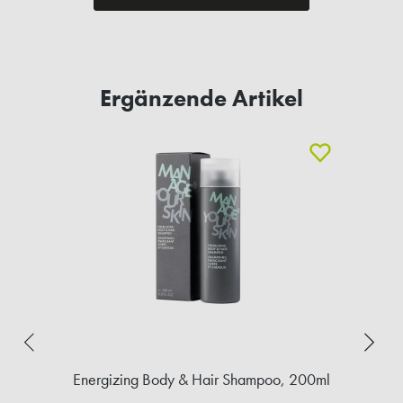
Ergänzende Artikel
Energizing Body & Hair Shampoo, 200ml