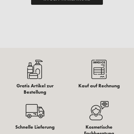
Gratis Artikel zur
Kauf auf Rechnung
Bestellung
Schnelle Lieferung
Kosmetische
Fachberatung