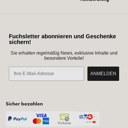
Fuchsletter abonnieren und Geschenke
sichern!
Sie erhalten regelmäßig News, exklusive Inhalte und
besondere Vorteile!
E-Mail
ANMELDEN
Sicher bezahlen