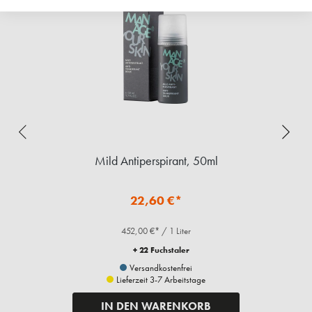
Mild Antiperspirant, 50ml
22,60 €*
452,00 €* / 1 Liter
+ 22 Fuchstaler
Versandkostenfrei
Lieferzeit 3-7 Arbeitstage
IN DEN WARENKORB