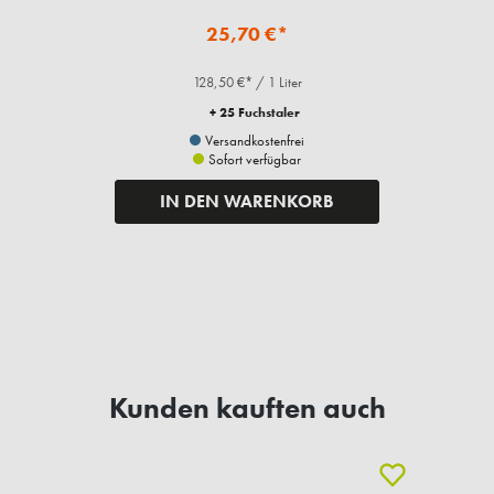
25,70 €*
128,50 €* / 1 Liter
+ 25 Fuchstaler
Versandkostenfrei
Sofort verfügbar
IN DEN WARENKORB
Kunden kauften auch