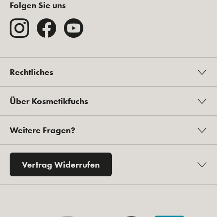
Folgen Sie uns
Rechtliches
Über Kosmetikfuchs
Weitere Fragen?
Vertrag Widerrufen