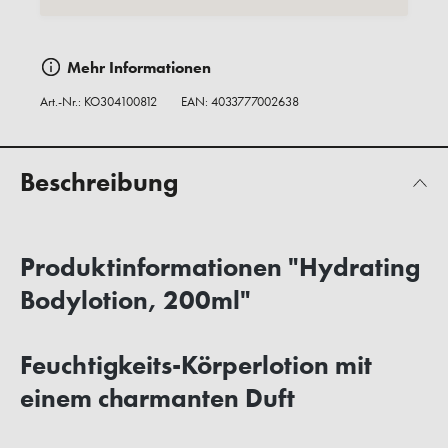
Mehr Informationen
Art.-Nr.:
KO304100812
EAN: 4033777002638
Beschreibung
Produktinformationen "Hydrating
Bodylotion, 200ml"
Feuchtigkeits-Körperlotion mit
einem charmanten Duft