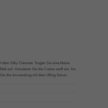
t dem Silky Cleanser. Tragen Sie eine kleine
té auf. Massieren Sie die Creme sanft ein, bis
n Sie die Anwendung mit dem Lifting Serum.