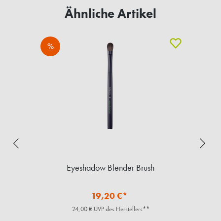
Ähnliche Artikel
%
Eyeshadow Blender Brush
19,20 €*
24,00 € UVP des Herstellers**