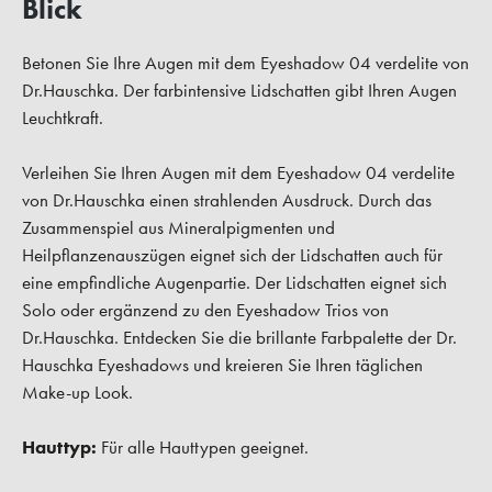
Blick
Betonen Sie Ihre Augen mit dem Eyeshadow 04 verdelite von
Dr.Hauschka. Der farbintensive Lidschatten gibt Ihren Augen
Leuchtkraft.
Verleihen Sie Ihren Augen mit dem Eyeshadow 04 verdelite
von Dr.Hauschka einen strahlenden Ausdruck. Durch das
Zusammenspiel aus Mineralpigmenten und
Heilpflanzenauszügen eignet sich der Lidschatten auch für
eine empfindliche Augenpartie. Der Lidschatten eignet sich
Solo oder ergänzend zu den Eyeshadow Trios von
Dr.Hauschka. Entdecken Sie die brillante Farbpalette der Dr.
Hauschka Eyeshadows und kreieren Sie Ihren täglichen
Make-up Look.
Hauttyp:
Für alle Hauttypen geeignet.