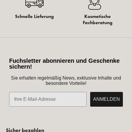
Schnelle Lieferung
Kosmetische
Fachberatung
Fuchsletter abonnieren und Geschenke
sichern!
Sie erhalten regelmäßig News, exklusive Inhalte und
besondere Vorteile!
E-Mail
ANMELDEN
Sicher bezahlen