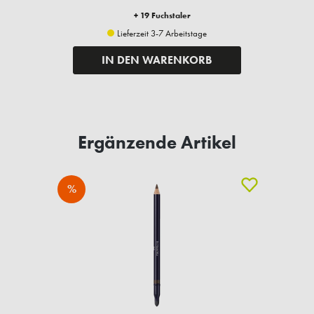
+ 19 Fuchstaler
Lieferzeit 3-7 Arbeitstage
IN DEN WARENKORB
Ergänzende Artikel
%