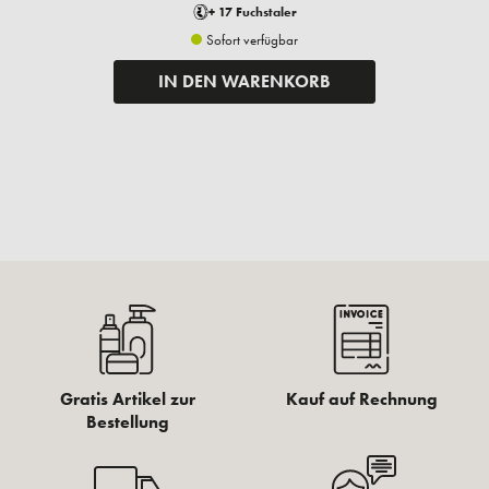
+ 17 Fuchstaler
Sofort verfügbar
IN DEN WARENKORB
Gratis Artikel zur
Kauf auf Rechnung
Bestellung