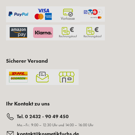
Sicherer Versand
Ihr Kontakt zu uns
Tel. 0 2432 - 90 49 450
Mo.–Fr.: 9:00 – 12:30 Uhr und 14:00 – 16:00 Uhr
kontakt@kosmetikfuchs.de