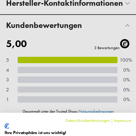
Hersteller-Kontaktinformationen
Kundenbewertungen
Datenschutzbestimmungen
|
Impressum
Ihre Privatsphäre ist uns wichtig!