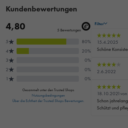
Kundenbewertungen