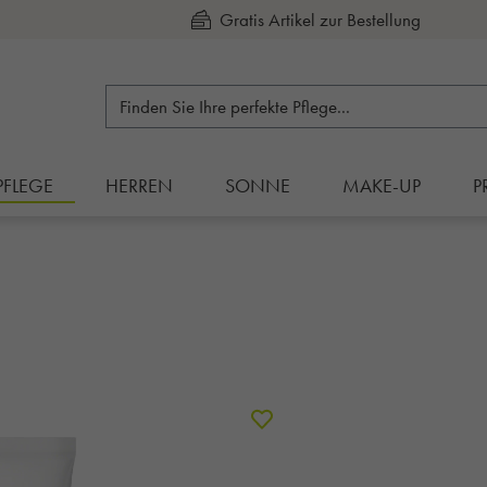
Gratis Artikel zur Bestellung
Kauf auf Rechnung
PFLEGE
HERREN
SONNE
MAKE-UP
P