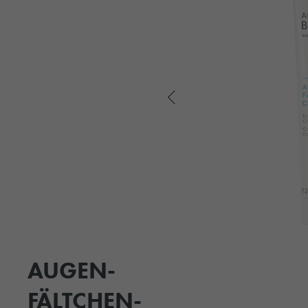
AUGEN-
FÄLTCHEN-