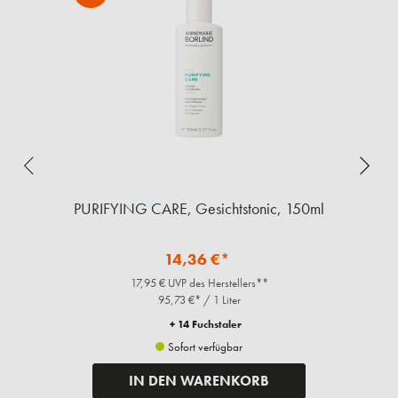
ml
PURIFYING CARE, Gesichtstonic, 150ml
14,36 €*
17,95 € UVP des Herstellers**
95,73 €* / 1 Liter
+ 14 Fuchstaler
Sofort verfügbar
IN DEN WARENKORB