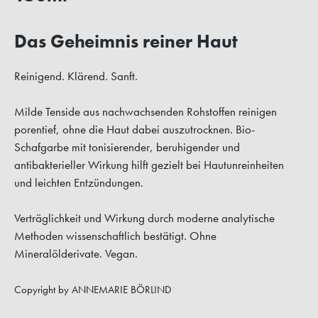
Das Geheimnis reiner Haut
Reinigend. Klärend. Sanft.
Milde Tenside aus nachwachsenden Rohstoffen reinigen
porentief, ohne die Haut dabei auszutrocknen. Bio-
Schafgarbe mit tonisierender, beruhigender und
antibakterieller Wirkung hilft gezielt bei Hautunreinheiten
und leichten Entzündungen.
Verträglichkeit und Wirkung durch moderne analytische
Methoden wissenschaftlich bestätigt. Ohne
Mineralölderivate. Vegan.
Copyright by ANNEMARIE BÖRLIND