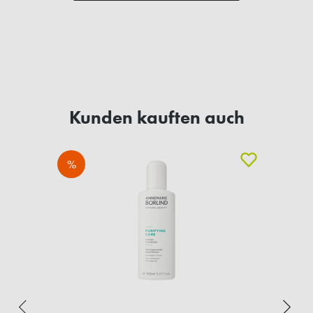
Kunden kauften auch
%