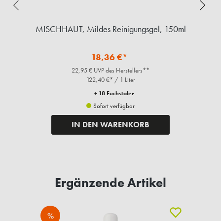
,
MISCHHAUT, Mildes Reinigungsgel, 150ml
18,36 €*
22,95 € UVP des Herstellers**
122,40 €* / 1 Liter
+ 18 Fuchstaler
Sofort verfügbar
IN DEN WARENKORB
Ergänzende Artikel
%