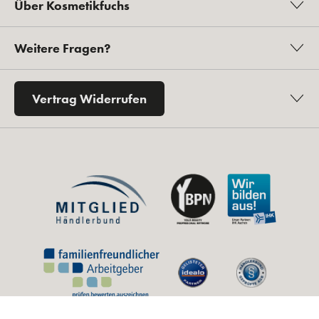
Über Kosmetikfuchs
Weitere Fragen?
Vertrag Widerrufen