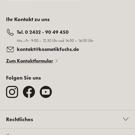
Ihr Kontakt zu uns
Tel. 0 2432 - 90 49 450
Mo.–Fr.: 9:00 – 12:30 Uhr und 14:00 – 16:00 Uhr
kontakt@kosmetikfuchs.de
Zum Kontaktformular
Folgen Sie uns
Rechtliches