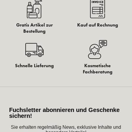
Gratis Artikel zur
Kauf auf Rechnung
Bestellung
Schnelle Lieferung
Kosmetische
Fachberatung
Fuchsletter abonnieren und Geschenke
sichern!
Sie erhalten regelmäßig News, exklusive Inhalte und