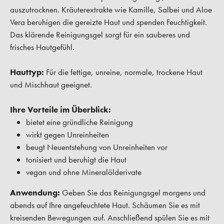
auszutrocknen. Kräuterextrakte wie Kamille, Salbei und Aloe
Vera beruhigen die gereizte Haut und spenden Feuchtigkeit.
Das klärende Reinigungsgel sorgt für ein sauberes und
frisches Hautgefühl.
Hauttyp:
Für die fettige, unreine, normale, trockene Haut
und Mischhaut geeignet.
Ihre Vorteile im Überblick:
bietet eine gründliche Reinigung
wirkt gegen Unreinheiten
beugt Neuentstehung von Unreinheiten vor
tonisiert und beruhigt die Haut
vegan und ohne Mineralölderivate
Anwendung:
Geben Sie das Reinigungsgel morgens und
abends auf Ihre angefeuchtete Haut. Schäumen Sie es mit
kreisenden Bewegungen auf. Anschließend spülen Sie es mit