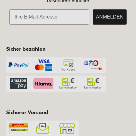
besondere Vorteile!
E-Mail
ANMELDEN
Sicher bezahlen
Sicherer Versand