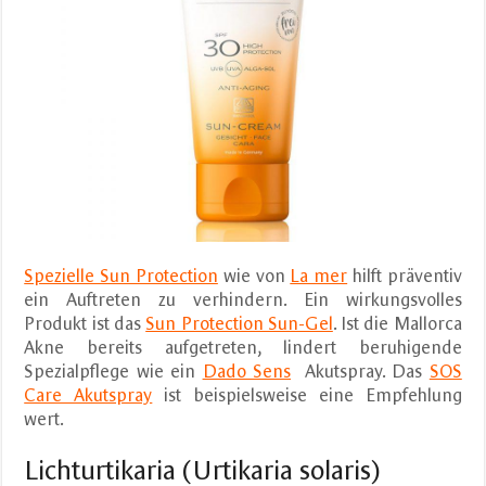
Spezielle Sun Protection
wie von
La mer
hilft präventiv
ein Auftreten zu verhindern. Ein wirkungsvolles
Produkt ist das
Sun Protection Sun-Gel
. Ist die Mallorca
Akne bereits aufgetreten, lindert beruhigende
Spezialpflege wie ein
Dado Sens
Akutspray. Das
SOS
Care Akutspray
ist beispielsweise eine Empfehlung
wert.
Lichturtikaria (Urtikaria solaris)