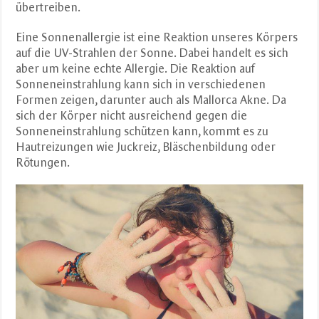
übertreiben.
Eine Sonnenallergie ist eine Reaktion unseres Körpers
auf die UV-Strahlen der Sonne. Dabei handelt es sich
aber um keine echte Allergie. Die Reaktion auf
Sonneneinstrahlung kann sich in verschiedenen
Formen zeigen, darunter auch als Mallorca Akne. Da
sich der Körper nicht ausreichend gegen die
Sonneneinstrahlung schützen kann, kommt es zu
Hautreizungen wie Juckreiz, Bläschenbildung oder
Rötungen.