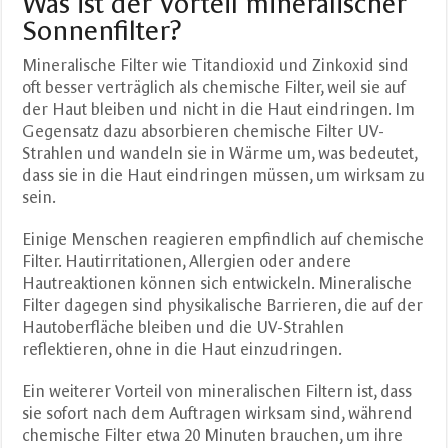
Was ist der Vorteil mineralischer
Sonnenfilter?
Mineralische Filter wie Titandioxid und Zinkoxid sind
oft besser verträglich als chemische Filter, weil sie auf
der Haut bleiben und nicht in die Haut eindringen. Im
Gegensatz dazu absorbieren chemische Filter UV-
Strahlen und wandeln sie in Wärme um, was bedeutet,
dass sie in die Haut eindringen müssen, um wirksam zu
sein.
Einige Menschen reagieren empfindlich auf chemische
Filter. Hautirritationen, Allergien oder andere
Hautreaktionen können sich entwickeln. Mineralische
Filter dagegen sind physikalische Barrieren, die auf der
Hautoberfläche bleiben und die UV-Strahlen
reflektieren, ohne in die Haut einzudringen.
Ein weiterer Vorteil von mineralischen Filtern ist, dass
sie sofort nach dem Auftragen wirksam sind, während
chemische Filter etwa 20 Minuten brauchen, um ihre