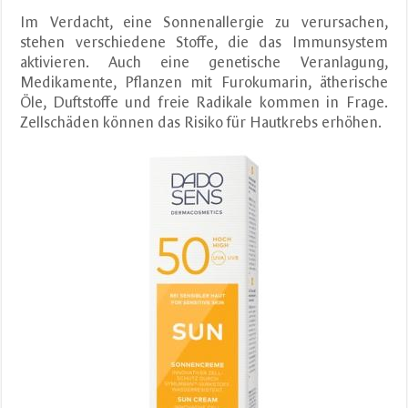
Im Verdacht, eine Sonnenallergie zu verursachen,
stehen verschiedene Stoffe, die das Immunsystem
aktivieren. Auch eine genetische Veranlagung,
Medikamente, Pflanzen mit Furokumarin, ätherische
Öle, Duftstoffe und freie Radikale kommen in Frage.
Zellschäden können das Risiko für Hautkrebs erhöhen.