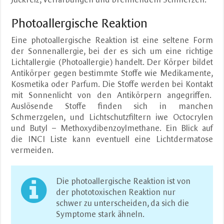
Photoallergische Reaktion
Eine photoallergische Reaktion ist eine seltene Form
der Sonnenallergie, bei der es sich um eine richtige
Lichtallergie (Photoallergie) handelt. Der Körper bildet
Antikörper gegen bestimmte Stoffe wie Medikamente,
Kosmetika oder Parfum. Die Stoffe werden bei Kontakt
mit Sonnenlicht von den Antikörpern angegriffen.
Auslösende Stoffe finden sich in manchen
Schmerzgelen, und Lichtschutzfiltern iwe Octocrylen
und Butyl – Methoxydibenzoylmethane. Ein Blick auf
die INCI Liste kann eventuell eine Lichtdermatose
vermeiden.
Die photoallergische Reaktion ist von
der phototoxischen Reaktion nur
schwer zu unterscheiden, da sich die
Symptome stark ähneln.