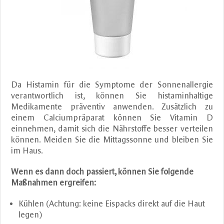
Da Histamin für die Symptome der Sonnenallergie
verantwortlich ist, können Sie histaminhaltige
Medikamente präventiv anwenden. Zusätzlich zu
einem Calciumpräparat können Sie Vitamin D
einnehmen, damit sich die Nährstoffe besser verteilen
können. Meiden Sie die Mittagssonne und bleiben Sie
im Haus.
Wenn es dann doch passiert, können Sie folgende
Maßnahmen ergreifen:
Kühlen (Achtung: keine Eispacks direkt auf die Haut
legen)