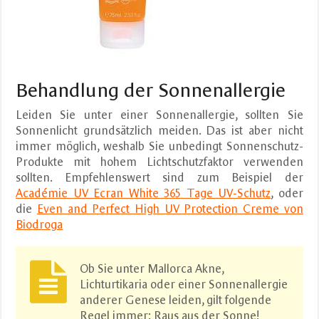
Behandlung der Sonnenallergie
Leiden Sie unter einer Sonnenallergie, sollten Sie
Sonnenlicht grundsätzlich meiden. Das ist aber nicht
immer möglich, weshalb Sie unbedingt Sonnenschutz-
Produkte mit hohem Lichtschutzfaktor verwenden
sollten. Empfehlenswert sind zum Beispiel der
Académie UV Ecran White 365 Tage UV-Schutz
, oder
die
Even and Perfect High UV Protection Creme von
Biodroga
Ob Sie unter Mallorca Akne,
Lichturtikaria oder einer Sonnenallergie
anderer Genese leiden, gilt folgende
Regel immer: Raus aus der Sonne!