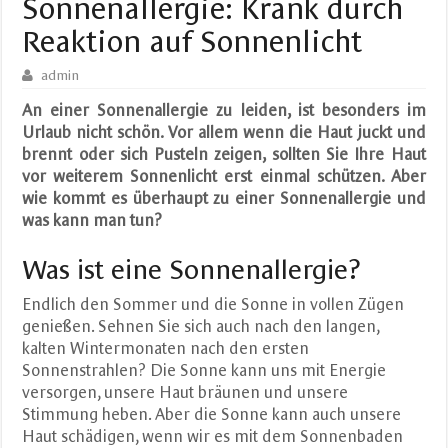
Sonnenallergie: Krank durch
Reaktion auf Sonnenlicht
admin
An einer Sonnenallergie zu leiden, ist besonders im
Urlaub nicht schön. Vor allem wenn die Haut juckt und
brennt oder sich Pusteln zeigen, sollten Sie Ihre Haut
vor weiterem Sonnenlicht erst einmal schützen. Aber
wie kommt es überhaupt zu einer Sonnenallergie und
was kann man tun?
Was ist eine Sonnenallergie?
Endlich den Sommer und die Sonne in vollen Zügen
genießen. Sehnen Sie sich auch nach den langen,
kalten Wintermonaten nach den ersten
Sonnenstrahlen? Die Sonne kann uns mit Energie
versorgen, unsere Haut bräunen und unsere
Stimmung heben. Aber die Sonne kann auch unsere
Haut schädigen, wenn wir es mit dem Sonnenbaden