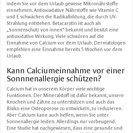
indem Sie vor dem Urlaub gewisse Mikronährstoffe
einnehmen. Antioxiadative Nährstoffe wie Vitamin C
und E schwächen die Radikalbildung, die durch UV-
Strahlung entstehen. Betacarotin ist auch als
„Sonnenschutz von innen“ bekannt und besitzt eine
antioxidative Wirkung. Viele schwören auf die
Einnahme von Calcium vor dem Urlaub. Dermatologen
empfehlen eine Einnahme bereits 5 Wochen vor dem
Urlaub.
Kann Calciumeinnahme vor einer
Sonnnenallergie schützen?
Calcium hat in unserem Körper viele wichtige
Funktionen. Der Mineralstoff ist dafür bekannt, unsere
Knochen und Zähne zu unterstützen und auch das
Risiko eine Osteoporose zu entwickeln, zu reduzieren.
Aber Calcium kann auch helfen, wenn Sie unter
Sonnenallergie leiden. Allerdings nur vorbeugend.
Eine Studie hat nachgewiesen, dass eine gesunde und