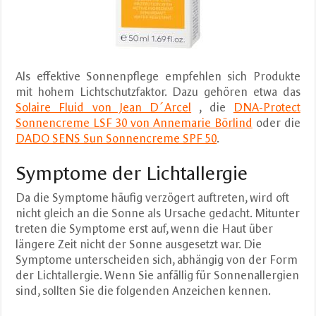
Als effektive Sonnenpflege empfehlen sich Produkte
mit hohem Lichtschutzfaktor. Dazu gehören etwa das
Solaire Fluid von Jean D´Arcel
, die
DNA-Protect
Sonnencreme LSF 30 von Annemarie Börlind
oder die
DADO SENS Sun Sonnencreme SPF 50
.
Symptome der Lichtallergie
Da die Symptome häufig verzögert auftreten, wird oft
nicht gleich an die Sonne als Ursache gedacht. Mitunter
treten die Symptome erst auf, wenn die Haut über
längere Zeit nicht der Sonne ausgesetzt war. Die
Symptome unterscheiden sich, abhängig von der Form
der Lichtallergie. Wenn Sie anfällig für Sonnenallergien
sind, sollten Sie die folgenden Anzeichen kennen.