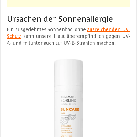
Ursachen der Sonnenallergie
Ein ausgedehntes Sonnenbad ohne
ausreichenden UV-
Schutz
kann unsere Haut überempfindlich gegen UV-
A- und mitunter auch auf UV-B-Strahlen machen.