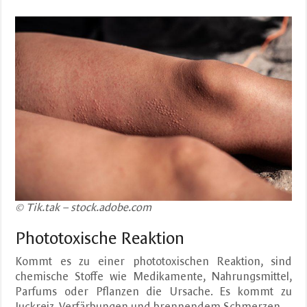
© Tik.tak – stock.adobe.com
Phototoxische Reaktion
Kommt es zu einer phototoxischen Reaktion, sind
chemische Stoffe wie Medikamente, Nahrungsmittel,
Parfums oder Pflanzen die Ursache. Es kommt zu
Juckreiz, Verfärbungen und brennendem Schmerzen.