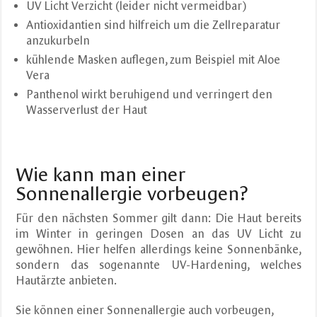
UV Licht Verzicht (leider nicht vermeidbar)
Antioxidantien sind hilfreich um die Zellreparatur
anzukurbeln
kühlende Masken auflegen, zum Beispiel mit Aloe
Vera
Panthenol wirkt beruhigend und verringert den
Wasserverlust der Haut
Wie kann man einer
Sonnenallergie vorbeugen?
Für den nächsten Sommer gilt dann: Die Haut bereits
im Winter in geringen Dosen an das UV Licht zu
gewöhnen. Hier helfen allerdings keine Sonnenbänke,
sondern das sogenannte UV-Hardening, welches
Hautärzte anbieten.
Sie können einer Sonnenallergie auch vorbeugen,