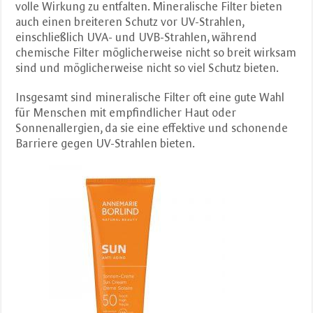
volle Wirkung zu entfalten. Mineralische Filter bieten
auch einen breiteren Schutz vor UV-Strahlen,
einschließlich UVA- und UVB-Strahlen, während
chemische Filter möglicherweise nicht so breit wirksam
sind und möglicherweise nicht so viel Schutz bieten.
Insgesamt sind mineralische Filter oft eine gute Wahl
für Menschen mit empfindlicher Haut oder
Sonnenallergien, da sie eine effektive und schonende
Barriere gegen UV-Strahlen bieten.