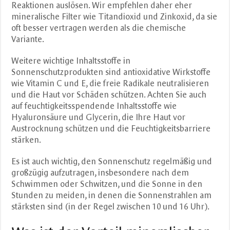
Reaktionen auslösen. Wir empfehlen daher eher
mineralische Filter wie Titandioxid und Zinkoxid, da sie
oft besser vertragen werden als die chemische
Variante.
Weitere wichtige Inhaltsstoffe in
Sonnenschutzprodukten sind antioxidative Wirkstoffe
wie Vitamin C und E, die freie Radikale neutralisieren
und die Haut vor Schäden schützen. Achten Sie auch
auf feuchtigkeitsspendende Inhaltsstoffe wie
Hyaluronsäure und Glycerin, die Ihre Haut vor
Austrocknung schützen und die Feuchtigkeitsbarriere
stärken.
Es ist auch wichtig, den Sonnenschutz regelmäßig und
großzügig aufzutragen, insbesondere nach dem
Schwimmen oder Schwitzen, und die Sonne in den
Stunden zu meiden, in denen die Sonnenstrahlen am
stärksten sind (in der Regel zwischen 10 und 16 Uhr).