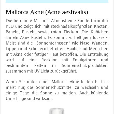
Mallorca Akne (Acne aestivalis)
Die berühmte Mallorca Akne ist eine Sonderform der
PLD und zeigt sich mit stecknadelkopfgroßen Knoten,
Papeln, Pusteln sowie roten Flecken. Die Knötchen
ähneln Akne-Pusteln. Es kommt zu heftigem Juckreiz.
Meist sind die „Sonnenterrassen“ wie Nase, Wangen,
Lippen und Schultern betroffen. Häufig sind Menschen
mit Akne oder fettiger Haut betroffen. Die Entstehung
wird auf eine Reaktion mit Emulgatoren und
bestimmten Fetten in Sonnenschutzprodukten
zusammen mit UV Licht zurückgeführt.
Wenn Sie unter einer Mallorca Akne leiden hilft es
meist nur, das Sonnenschutzmittel zu wechseln und
einige Tage die Sonne zu meiden. Auch kühlende
Umschläge sind wirksam.