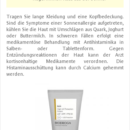
Tragen Sie lange Kleidung und eine Kopfbedeckung.
Sind die Symptome einer Sonnenallergie aufgetreten,
kühlen Sie die Haut mit Umschlägen aus Quark, Joghurt
oder Buttermilch. In schweren Fällen erfolgt eine
medikamentöse Behandlung mit Antihistaminika in
Salben- oder Tablettenform. Gegen
Entzündungsreaktionen der Haut kann der Arzt
kortisonhaltige Medikamente verordnen. Die
Histaminausschüttung kann durch Calcium gehemmt
werden.