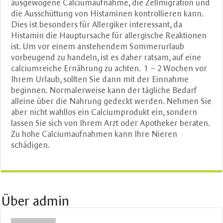
ausgewogene Calciumaufnahme, die Zellmigration und
die Ausschüttung von Histaminen kontrollieren kann.
Dies ist besonders für Allergiker interessant, da
Histamin die Hauptursache für allergische Reaktionen
ist. Um vor einem anstehendem Sommerurlaub
vorbeugend zu handeln, ist es daher ratsam, auf eine
calciumreiche Ernährung zu achten. 1 – 2 Wochen vor
Ihrem Urlaub, sollten Sie dann mit der Einnahme
beginnen. Normalerweise kann der tägliche Bedarf
alleine über die Nahrung gedeckt werden. Nehmen Sie
aber nicht wahllos ein Calciumprodukt ein, sondern
lassen Sie sich von Ihrem Arzt oder Apotheker beraten.
Zu hohe Calciumaufnahmen kann Ihre Nieren
schädigen.
Über admin