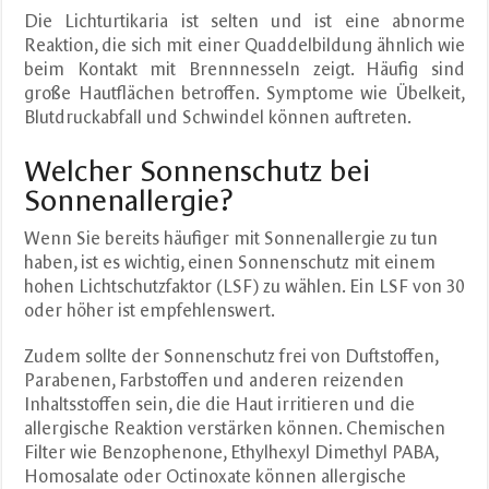
Die Lichturtikaria ist selten und ist eine abnorme
Reaktion, die sich mit einer Quaddelbildung ähnlich wie
beim Kontakt mit Brennnesseln zeigt. Häufig sind
große Hautflächen betroffen. Symptome wie Übelkeit,
Blutdruckabfall und Schwindel können auftreten.
Welcher Sonnenschutz bei
Sonnenallergie?
Wenn Sie bereits häufiger mit Sonnenallergie zu tun
haben, ist es wichtig, einen Sonnenschutz mit einem
hohen Lichtschutzfaktor (LSF) zu wählen. Ein LSF von 30
oder höher ist empfehlenswert.
Zudem sollte der Sonnenschutz frei von Duftstoffen,
Parabenen, Farbstoffen und anderen reizenden
Inhaltsstoffen sein, die die Haut irritieren und die
allergische Reaktion verstärken können. Chemischen
Filter wie Benzophenone, Ethylhexyl Dimethyl PABA,
Homosalate oder Octinoxate können allergische