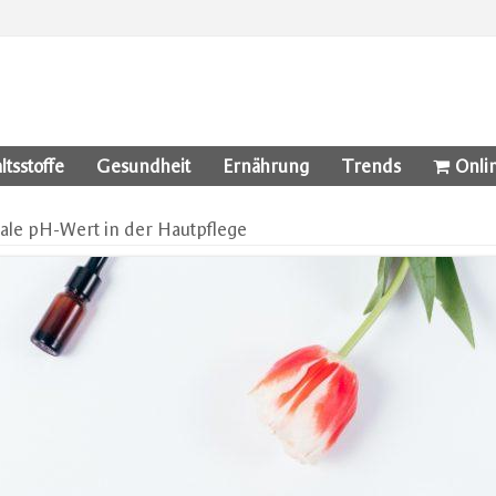
ltsstoffe
Gesundheit
Ernährung
Trends
Onli
ale pH-Wert in der Hautpflege