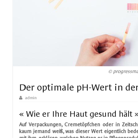
© progressma
Der optimale pH-Wert in de
admin
« Wie er Ihre Haut gesund hält 
Auf Verpackungen, Cremetöpfchen oder in Zeitsc
kaum jemand weiß, was dieser Wert eigentlich bede