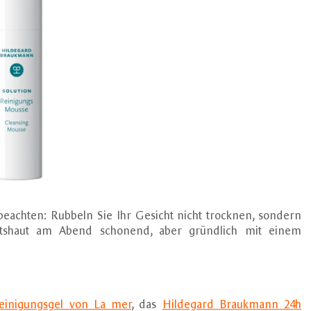
beachten: Rubbeln Sie Ihr Gesicht nicht trocknen, sondern
chtshaut am Abend schonend, aber gründlich mit einem
inigungsgel von La mer
, das
Hildegard Braukmann 24h