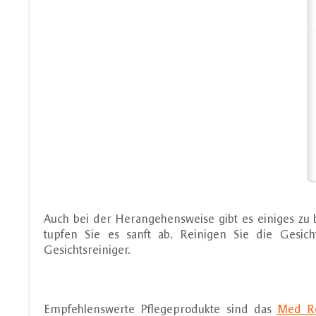
Auch bei der Herangehensweise gibt es einiges zu 
tupfen Sie es sanft ab. Reinigen Sie die Gesi
Gesichtsreiniger.
Empfehlenswerte Pflegeprodukte sind das
Med Re