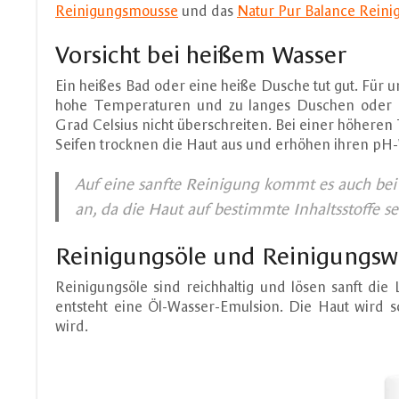
Reinigungsmousse
und das
Natur Pur Balance Reini
Vorsicht bei heißem Wasser
Ein heißes Bad oder eine heiße Dusche tut gut. Für
hohe Temperaturen und zu langes Duschen oder Ba
Grad Celsius nicht überschreiten. Bei einer höheren 
Seifen trocknen die Haut aus und erhöhen ihren pH
Auf eine sanfte Reinigung kommt es auch be
an, da die Haut auf bestimmte Inhaltsstoffe se
Reinigungsöle und Reinigungsw
Reinigungsöle sind reichhaltig und lösen sanft die
entsteht eine Öl-Wasser-Emulsion. Die Haut wird 
wird.