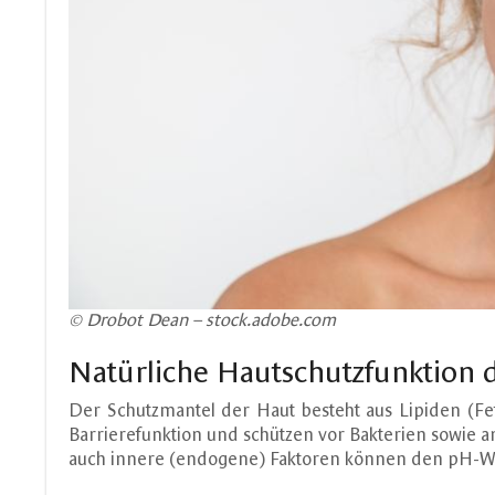
© Drobot Dean – stock.adobe.com
Natürliche Hautschutzfunktion
Der Schutzmantel der Haut besteht aus Lipiden (Fe
Barrierefunktion und schützen vor Bakterien sowie a
auch innere (endogene) Faktoren können den pH-We