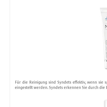
Für die Reinigung sind Syndets effektiv, wenn sie
eingestellt werden. Syndets erkennen Sie durch die 