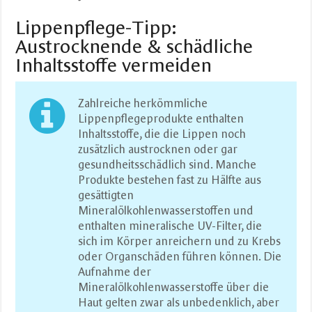
Lippenpflege-Tipp:
Austrocknende & schädliche
Inhaltsstoffe vermeiden
Zahlreiche herkömmliche
Lippenpflegeprodukte enthalten
Inhaltsstoffe, die die Lippen noch
zusätzlich austrocknen oder gar
gesundheitsschädlich sind. Manche
Produkte bestehen fast zu Hälfte aus
gesättigten
Mineralölkohlenwasserstoffen und
enthalten mineralische UV-Filter, die
sich im Körper anreichern und zu Krebs
oder Organschäden führen können. Die
Aufnahme der
Mineralölkohlenwasserstoffe über die
Haut gelten zwar als unbedenklich, aber