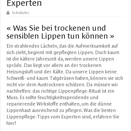
Experten
Schnitzler
« Was Sie bei trockenen und
sensiblen Lippen tun können »
Ein strahlendes Lächeln, das die Aufmerksamkeit auf
sich zieht, beginnt mit gepflegten Lippen. Doch kaum
ist die kältere Jahreszeit da, werden unsere Lippen
spröde. Das liegt vor allem an der trockenen
Heizungsluft und der Kälte. Da unsere Lippen keine
Schweiß- und kaum Talgdrüsen haben, können sie sich
nicht vor dem Austrocknen schützen. Da müssen wir
nachhelfen: das richtige Lippenpflege-Ritual ist ein
Muss. Es sollte feuchtigkeitsspendende und
reparierende Wirkstoffe enthalten, um die dünne
Lippenhaut ausreichend zu pflegen. Was die besten
Lippenpflege-Tipps vom Experten sind, erfahren Sie
hier!