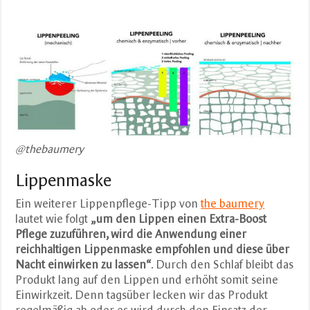
@thebaumery
Lippenmaske
Ein weiterer Lippenpflege-Tipp von
the baumery
lautet wie folgt
„um den Lippen einen Extra-Boost
Pflege zuzuführen, wird die Anwendung einer
reichhaltigen Lippenmaske empfohlen und diese über
Nacht einwirken zu lassen“
. Durch den Schlaf bleibt das
Produkt lang auf den Lippen und erhöht somit seine
Einwirkzeit. Denn tagsüber lecken wir das Produkt