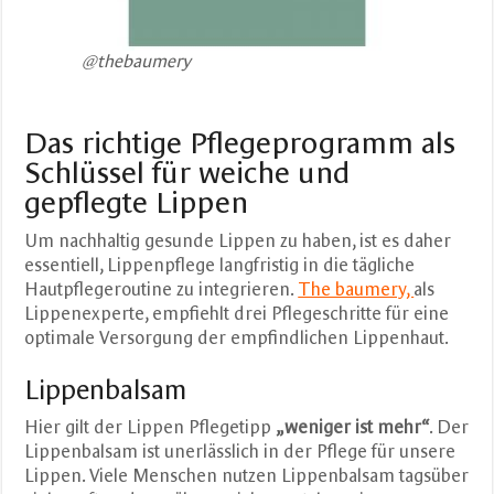
@thebaumery
Das richtige Pflegeprogramm als
Schlüssel für weiche und
gepflegte Lippen
Um nachhaltig gesunde Lippen zu haben, ist es daher
essentiell, Lippenpflege langfristig in die tägliche
Hautpflegeroutine zu integrieren.
The baumery,
als
Lippenexperte, empfiehlt drei Pflegeschritte für eine
optimale Versorgung der empfindlichen Lippenhaut.
Lippenbalsam
Hier gilt der Lippen Pflegetipp
„weniger ist mehr“
. Der
Lippenbalsam ist unerlässlich in der Pflege für unsere
Lippen. Viele Menschen nutzen Lippenbalsam tagsüber