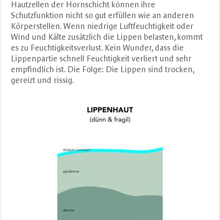
Hautzellen der Hornschicht können ihre
Schutzfunktion nicht so gut erfüllen wie an anderen
Körperstellen. Wenn niedrige Luftfeuchtigkeit oder
Wind und Kälte zusätzlich die Lippen belasten, kommt
es zu Feuchtigkeitsverlust. Kein Wunder, dass die
Lippenpartie schnell Feuchtigkeit verliert und sehr ​
empfindlich ist. Die Folge: Die Lippen sind trocken,
gereizt und rissig.