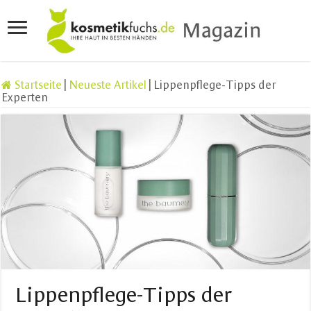
Startseite
|
Neueste Artikel
|
Lippenpflege-Tipps der
Experten
Lippenpflege-Tipps der