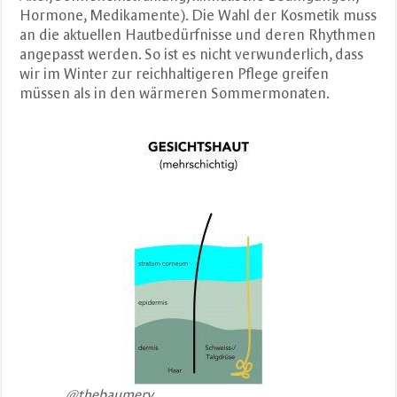
Hormone, Medikamente). Die Wahl der Kosmetik muss
an die aktuellen Hautbedürfnisse und deren Rhythmen
angepasst werden. So ist es nicht verwunderlich, dass
wir im Winter zur reichhaltigeren Pflege greifen
müssen als in den wärmeren Sommermonaten.
@thebaumery