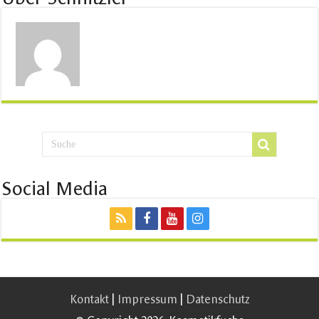
Social Media
Kontakt
|
Impressum
|
Datenschutz