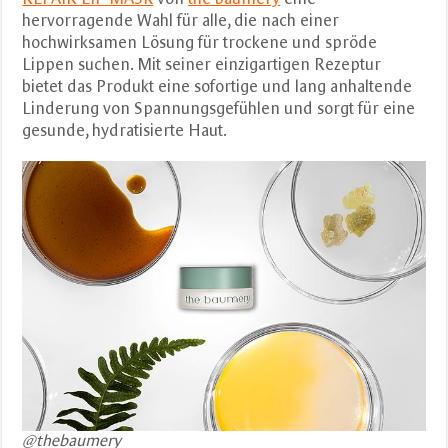
hervorragende Wahl für alle, die nach einer
hochwirksamen Lösung für trockene und spröde
Lippen suchen. Mit seiner einzigartigen Rezeptur
bietet das Produkt eine sofortige und lang anhaltende
Linderung von Spannungsgefühlen und sorgt für eine
gesunde, hydratisierte Haut.
@thebaumery