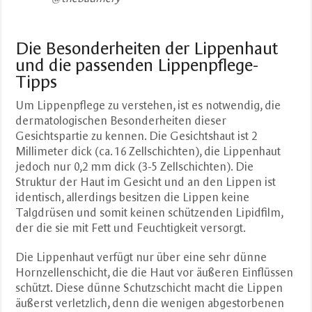
Die Besonderheiten der Lippenhaut
und die passenden Lippenpflege-
Tipps
Um Lippenpflege zu verstehen, ist es notwendig, die
dermatologischen Besonderheiten dieser
Gesichtspartie zu kennen. Die Gesichtshaut ist 2
Millimeter dick (ca. 16 Zellschichten), die Lippenhaut
jedoch nur ​0,2 mm dick (3-5 Zellschichten). Die
Struktur der Haut im Gesicht und an den Lippen ist
identisch, allerdings besitzen die Lippen keine
Talgdrüsen und somit keinen schützenden Lipidfilm,
der die sie mit Fett und Feuchtigkeit versorgt.
Die Lippenhaut verfügt nur über eine sehr dünne
Hornzellenschicht, die die Haut vor äußeren Einflüssen
schützt. Diese dünne Schutzschicht macht die Lippen
äußerst verletzlich, denn die wenigen abgestorbenen