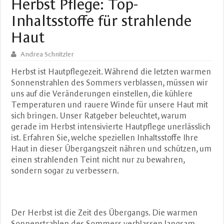
Herbst Pflege: Top-
Inhaltsstoffe für strahlende
Haut
Andrea Schnitzler
Herbst ist Hautpflegezeit. Während die letzten warmen
Sonnenstrahlen des Sommers verblassen, müssen wir
uns auf die Veränderungen einstellen, die kühlere
Temperaturen und rauere Winde für unsere Haut mit
sich bringen. Unser Ratgeber beleuchtet, warum
gerade im Herbst intensivierte Hautpflege unerlässlich
ist. Erfahren Sie, welche speziellen Inhaltsstoffe Ihre
Haut in dieser Übergangszeit nähren und schützen, um
einen strahlenden Teint nicht nur zu bewahren,
sondern sogar zu verbessern.
Der Herbst ist die Zeit des Übergangs. Die warmen
Sonnenstrahlen des Sommers verblassen langsam,