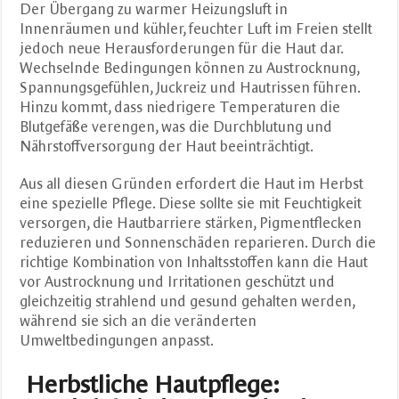
Der Übergang zu warmer Heizungsluft in
Innenräumen und kühler, feuchter Luft im Freien stellt
jedoch neue Herausforderungen für die Haut dar.
Wechselnde Bedingungen können zu Austrocknung,
Spannungsgefühlen, Juckreiz und Hautrissen führen.
Hinzu kommt, dass niedrigere Temperaturen die
Blutgefäße verengen, was die Durchblutung und
Nährstoffversorgung der Haut beeinträchtigt.
Aus all diesen Gründen erfordert die Haut im Herbst
eine spezielle Pflege. Diese sollte sie mit Feuchtigkeit
versorgen, die Hautbarriere stärken, Pigmentflecken
reduzieren und Sonnenschäden reparieren. Durch die
richtige Kombination von Inhaltsstoffen kann die Haut
vor Austrocknung und Irritationen geschützt und
gleichzeitig strahlend und gesund gehalten werden,
während sie sich an die veränderten
Umweltbedingungen anpasst.
Herbstliche Hautpflege: