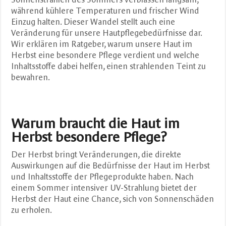
während kühlere Temperaturen und frischer Wind
Einzug halten. Dieser Wandel stellt auch eine
Veränderung für unsere Hautpflegebedürfnisse dar.
Wir erklären im Ratgeber, warum unsere Haut im
Herbst eine besondere Pflege verdient und welche
Inhaltsstoffe dabei helfen, einen strahlenden Teint zu
bewahren.
Warum braucht die Haut im
Herbst besondere Pflege?
Der Herbst bringt Veränderungen, die direkte
Auswirkungen auf die Bedürfnisse der Haut im Herbst
und Inhaltsstoffe der Pflegeprodukte haben. Nach
einem Sommer intensiver UV-Strahlung bietet der
Herbst der Haut eine Chance, sich von Sonnenschäden
zu erholen.