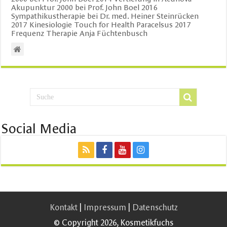
Akupunktur 2000 bei Prof. John Boel 2016
Sympathikustherapie bei Dr. med. Heiner Steinrücken
2017 Kinesiologie Touch for Health Paracelsus 2017
Frequenz Therapie Anja Füchtenbusch
Social Media
Kontakt
|
Impressum
|
Datenschutz
© Copyright 2026, Kosmetikfuchs