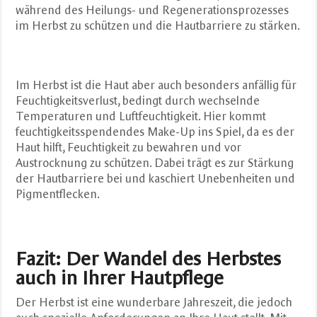
während des Heilungs- und Regenerationsprozesses
im Herbst zu schützen und die Hautbarriere zu stärken.
Im Herbst ist die Haut aber auch besonders anfällig für
Feuchtigkeitsverlust, bedingt durch wechselnde
Temperaturen und Luftfeuchtigkeit. Hier kommt
feuchtigkeitsspendendes Make-Up ins Spiel, da es der
Haut hilft, Feuchtigkeit zu bewahren und vor
Austrocknung zu schützen. Dabei trägt es zur Stärkung
der Hautbarriere bei und kaschiert Unebenheiten und
Pigmentflecken.
Fazit: Der Wandel des Herbstes
auch in Ihrer Hautpflege
Der Herbst ist eine wunderbare Jahreszeit, die jedoch