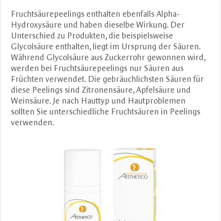
Fruchtsäurepeelings enthalten ebenfalls Alpha-
Hydroxysäure und haben dieselbe Wirkung. Der
Unterschied zu Produkten, die beispielsweise
Glycolsäure enthalten, liegt im Ursprung der Säuren.
Während Glycolsäure aus Zuckerrohr gewonnen wird,
werden bei Fruchtsäurepeelings nur Säuren aus
Früchten verwendet. Die gebräuchlichsten Säuren für
diese Peelings sind Zitronensäure, Apfelsäure und
Weinsäure. Je nach Hauttyp und Hautproblemen
sollten Sie unterschiedliche Fruchtsäuren in Peelings
verwenden.