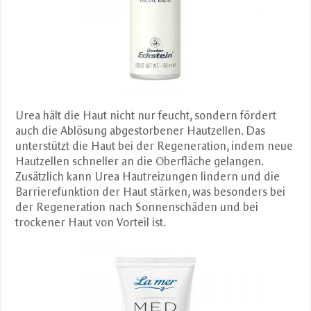
Urea hält die Haut nicht nur feucht, sondern fördert
auch die Ablösung abgestorbener Hautzellen. Das
unterstützt die Haut bei der Regeneration, indem neue
Hautzellen schneller an die Oberfläche gelangen.
Zusätzlich kann Urea Hautreizungen lindern und die
Barrierefunktion der Haut stärken, was besonders bei
der Regeneration nach Sonnenschäden und bei
trockener Haut von Vorteil ist.