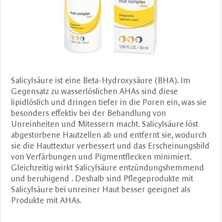
Salicylsäure ist eine Beta-Hydroxysäure (BHA). Im
Gegensatz zu wasserlöslichen AHAs sind diese
lipidlöslich und dringen tiefer in die Poren ein, was sie
besonders effektiv bei der Behandlung von
Unreinheiten und Mitessern macht. Salicylsäure löst
abgestorbene Hautzellen ab und entfernt sie, wodurch
sie die Hauttextur verbessert und das Erscheinungsbild
von Verfärbungen und Pigmentflecken minimiert.
Gleichzeitig wirkt Salicylsäure entzündungshemmend
und beruhigend . Deshalb sind Pflegeprodukte mit
Salicylsäure bei unreiner Haut besser geeignet als
Produkte mit AHAs.