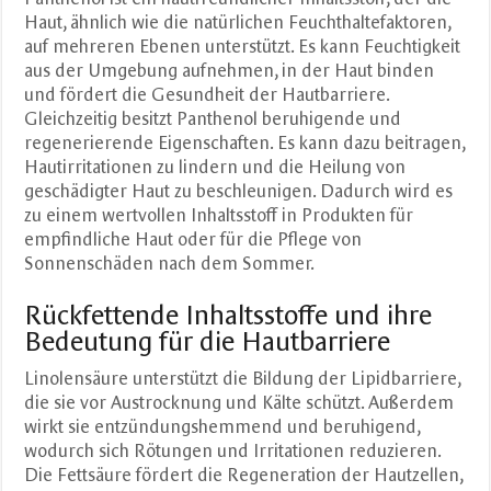
Haut, ähnlich wie die natürlichen Feuchthaltefaktoren,
auf mehreren Ebenen unterstützt. Es kann Feuchtigkeit
aus der Umgebung aufnehmen, in der Haut binden
und fördert die Gesundheit der Hautbarriere.
Gleichzeitig besitzt Panthenol beruhigende und
regenerierende Eigenschaften. Es kann dazu beitragen,
Hautirritationen zu lindern und die Heilung von
geschädigter Haut zu beschleunigen. Dadurch wird es
zu einem wertvollen Inhaltsstoff in Produkten für
empfindliche Haut oder für die Pflege von
Sonnenschäden nach dem Sommer.
Rückfettende Inhaltsstoffe und ihre
Bedeutung für die Hautbarriere
Linolensäure unterstützt die Bildung der Lipidbarriere,
die sie vor Austrocknung und Kälte schützt. Außerdem
wirkt sie entzündungshemmend und beruhigend,
wodurch sich Rötungen und Irritationen reduzieren.
Die Fettsäure fördert die Regeneration der Hautzellen,