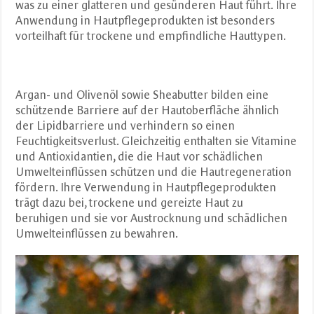
was zu einer glatteren und gesünderen Haut führt. Ihre
Anwendung in Hautpflegeprodukten ist besonders
vorteilhaft für trockene und empfindliche Hauttypen.
Argan- und Olivenöl sowie Sheabutter bilden eine
schützende Barriere auf der Hautoberfläche ähnlich
der Lipidbarriere und verhindern so einen
Feuchtigkeitsverlust. Gleichzeitig enthalten sie Vitamine
und Antioxidantien, die die Haut vor schädlichen
Umwelteinflüssen schützen und die Hautregeneration
fördern. Ihre Verwendung in Hautpflegeprodukten
trägt dazu bei, trockene und gereizte Haut zu
beruhigen und sie vor Austrocknung und schädlichen
Umwelteinflüssen zu bewahren.