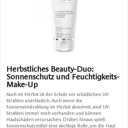
Herbstliches Beauty-Duo:
Sonnenschutz und Feuchtigkeits-
Make-Up
Auch im Herbst ist der Schutz vor schädlichen UV-
Strahlen unerlässlich. Auch wenn die
Sonneneinstrahlung im Herbst abnimmt, sind UV-
Strahlen immer noch vorhanden und können
Hautschäden verursachen. Drüber hinaus spielt
Sonnenschutzmittel eine wichtige Rolle, um die Haut