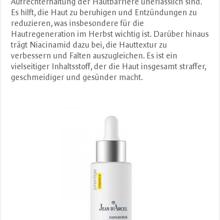
Aufrechterhaltung der Hautbarriere unerlässlich sind.
Es hilft, die Haut zu beruhigen und Entzündungen zu
reduzieren, was insbesondere für die
Hautregeneration im Herbst wichtig ist. Darüber hinaus
trägt Niacinamid dazu bei, die Hauttextur zu
verbessern und Falten auszugleichen. Es ist ein
vielseitiger Inhaltsstoff, der die Haut insgesamt straffer,
geschmeidiger und gesünder macht.