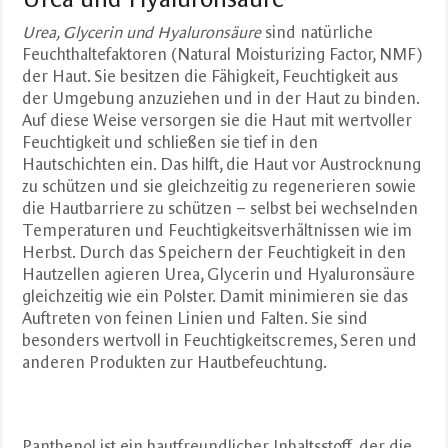
Urea, Glycerin und Hyaluronsäure
sind natürliche
Feuchthaltefaktoren (Natural Moisturizing Factor, NMF)
der Haut. Sie besitzen die Fähigkeit, Feuchtigkeit aus
der Umgebung anzuziehen und in der Haut zu binden.
Auf diese Weise versorgen sie die Haut mit wertvoller
Feuchtigkeit und schließen sie tief in den
Hautschichten ein. Das hilft, die Haut vor Austrocknung
zu schützen und sie gleichzeitig zu regenerieren sowie
die Hautbarriere zu schützen – selbst bei wechselnden
Temperaturen und Feuchtigkeitsverhältnissen wie im
Herbst. Durch das Speichern der Feuchtigkeit in den
Hautzellen agieren Urea, Glycerin und Hyaluronsäure
gleichzeitig wie ein Polster. Damit minimieren sie das
Auftreten von feinen Linien und Falten. Sie sind
besonders wertvoll in Feuchtigkeitscremes, Seren und
anderen Produkten zur Hautbefeuchtung.
Panthenol ist ein hautfreundlicher Inhaltsstoff, der die