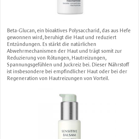
Beta-Glucan, ein bioaktives Polysaccharid, das aus Hefe
gewonnen wird, beruhigt die Haut und reduziert
Entzündungen. Es stärkt die natürlichen
Abwehrmechanismen der Haut und trägt somit zur
Reduzierung von Rötungen, Hautreizungen,
Spannungsgefühlen und Juckreiz bei. Dieser Nährstoff
ist insbesondere bei empfindlicher Haut oder bei der
Regeneration von Hautreizungen von Vorteil.