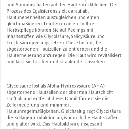
und Sonnenschäden auf der Haut zurückbleiben. Der
Prozess des Egalisierens zielt darauf ab,
Hautunebenheiten auszugleichen und einen
gleichmäßigeren Teint zu erzielen. In Ihrer
Herbstpflege können Sie auf Peelings mit
Inhaltsstoffen wie Glycolsäure, Salicylsäure und
Fruchtsäurepeelings setzen. Diese helfen, die
abgestorbenen Hautzellen zu entfernen und die
Hauterneuerung anzuregen. Die Haut wird revitalisiert
und lässt sie frischer und strahlender aussehen.
Glycolsäure löst als Alpha-Hydroxysäure (AHA)
abgestorbene Hautzellen der obersten Hautschicht
sanft ab und entfernt diese. Damit fördert sie die
Zellerneuerung und minimiert
Hautunregelmäßigkeiten. Gleichzeitig regt Glycolsäure
die Kollagenproduktion an, wodurch die Haut straffer
und glatter wird. Das Hautbild wird insgesamt