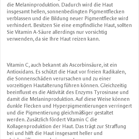
die Melaninproduktion. Dadurch wird die Haut
insgesamt hellen, sonnenbedingten Pigmentflecken
verblassen und die Bildung neuer Pigmentflecke wird
verhindert. Besitzen Sie eine empfindliche Haut, sollten
Sie Vitamin A-Säure allerdings nur vorsichtig
verwenden, da sie Ihre Haut reizen kann.
Vitamin C, auch bekannt als Ascorbinsäure, ist ein
Antioxidans. Es schützt die Haut vor freien Radikalen,
die Sonnenschäden verursachen und zu einer
vorzeitigen Hautalterung führen können. Gleichzeitig
beeinflusst es die Aktivität des Enzyms Tyrosinase und
damit die Melaninproduktion. Auf diese Weise können
dunkle Flecken und Hyperpigmentierungen verringert
und die Pigmentierung gleichmäßiger gestaltet
werden. Zusätzlich fördert Vitamin C die
Kollagenproduktion der Haut. Das trägt zur Straffung
bei und hilft die Haut insgesamt heller und