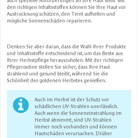
auch spezielle Anforderungen an Ihre Haut stellt. Mit
den richtigen Inhaltsstoffen können Sie Ihre Haut vor
Austrocknung schützen, den Teint aufhellen und
mögliche Sonnenschäden reparieren.
Denken Sie aber daran, dass die Wahl Ihrer Produkte
und Inhaltsstoffe entscheidend ist, um das Beste aus
Ihrer Herbstpflege herauszuholen. Mit der richtigen
Pflegeroutine stellen Sie sicher, dass Ihre Haut
strahlend und gesund bleibt, während Sie die
Schönheit des goldenen Herbstes genießen.
Auch im Herbst ist der Schutz vor
schädlichen UV-Strahlen unerlässlich.
Auch wenn die Sonneneinstrahlung im
Herbst abnimmt, sind UV-Strahlen
immer noch vorhanden und können
Hautschäden verursachen. Drüber