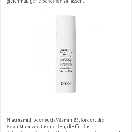
gleichmäßiger erscheinen zu lassen.
Niacinamid, oder auch Vitamin B3, fördert die
Produktion von Ceramiden, die für die