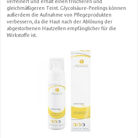
verfeinert und erhält einen frischeren und
gleichmäßigeren Teint. Glycolsäure-Peelings können
außerdem die Aufnahme von Pflegeprodukten
verbessern, da die Haut nach der Ablösung der
abgestorbenen Hautzellen empfänglicher für die
Wirkstoffe ist.