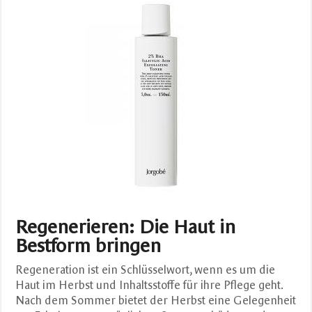
Regenerieren: Die Haut in
Bestform bringen
Regeneration ist ein Schlüsselwort, wenn es um die
Haut im Herbst und Inhaltsstoffe für ihre Pflege geht.
Nach dem Sommer bietet der Herbst eine Gelegenheit