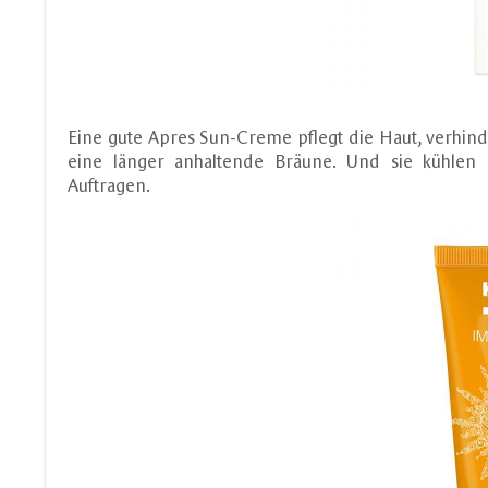
Eine gute Apres Sun-Creme pflegt die Haut, verhind
eine länger anhaltende Bräune. Und sie kühlen
Auftragen.