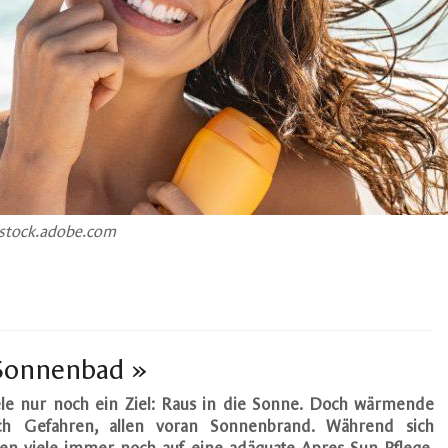
 stock.adobe.com
 Sonnenbad »
e nur noch ein Ziel: Raus in die Sonne. Doch wärmende
h Gefahren, allen voran Sonnenbrand. Während sich