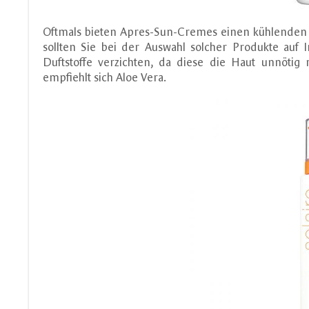
Oftmals bieten Apres-Sun-Cremes einen kühlenden 
sollten Sie bei der Auswahl solcher Produkte auf 
Duftstoffe verzichten, da diese die Haut unnötig 
empfiehlt sich Aloe Vera.