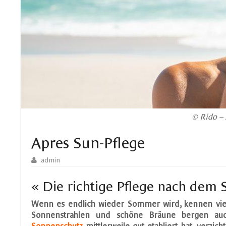
© Rido –
Apres Sun-Pflege
admin
« Die richtige Pflege nach dem
Wenn es endlich wieder Sommer wird, kennen viel
Sonnenstrahlen und schöne Bräune bergen auc