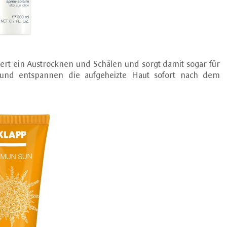
ert ein Austrocknen und Schälen und sorgt damit sogar für
 und entspannen die aufgeheizte Haut sofort nach dem