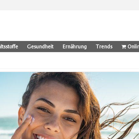
ltsstoffe
Gesundheit
Ernährung
Trends
Onli