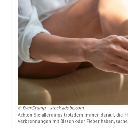
© EverGrump – stock.adobe.com
Achten Sie allerdings trotzdem immer darauf, die Ha
Verbrennungen mit Blasen oder Fieber haben, suche