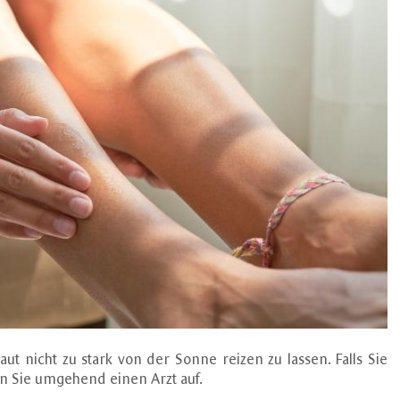
ut nicht zu stark von der Sonne reizen zu lassen. Falls Sie
n Sie umgehend einen Arzt auf.