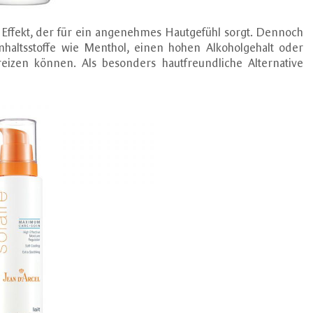
Effekt, der für ein angenehmes Hautgefühl sorgt. Dennoch
Inhaltsstoffe wie Menthol, einen hohen Alkoholgehalt oder
reizen können. Als besonders hautfreundliche Alternative