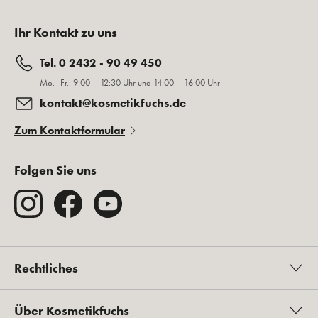
Ihr Kontakt zu uns
Tel. 0 2432 - 90 49 450
Mo.–Fr.: 9:00 – 12:30 Uhr und 14:00 – 16:00 Uhr
kontakt@kosmetikfuchs.de
Zum Kontaktformular
Folgen Sie uns
Rechtliches
Über Kosmetikfuchs