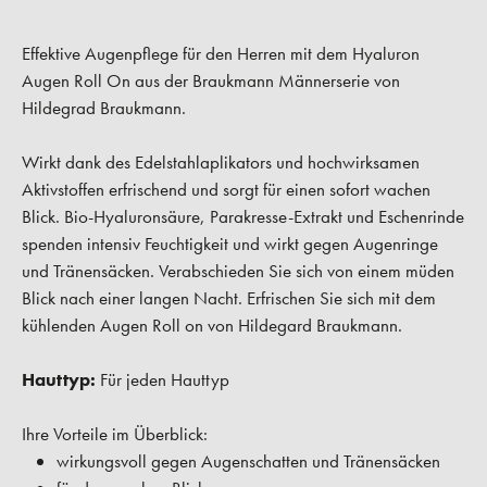
Effektive Augenpflege für den Herren mit dem Hyaluron
Augen Roll On aus der Braukmann Männerserie von
Hildegrad Braukmann.
Wirkt dank des Edelstahlaplikators und hochwirksamen
Aktivstoffen erfrischend und sorgt für einen sofort wachen
Blick. Bio-Hyaluronsäure, Parakresse-Extrakt und Eschenrinde
spenden intensiv Feuchtigkeit und wirkt gegen Augenringe
und Tränensäcken. Verabschieden Sie sich von einem müden
Blick nach einer langen Nacht. Erfrischen Sie sich mit dem
kühlenden Augen Roll on von Hildegard Braukmann.
Hauttyp:
Für jeden Hauttyp
Ihre Vorteile im Überblick:
wirkungsvoll gegen Augenschatten und Tränensäcken