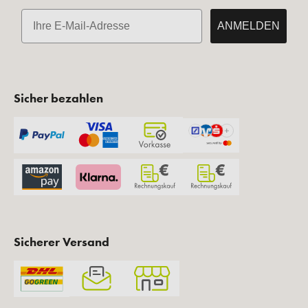
E-Mail
ANMELDEN
Sicher bezahlen
Sicherer Versand