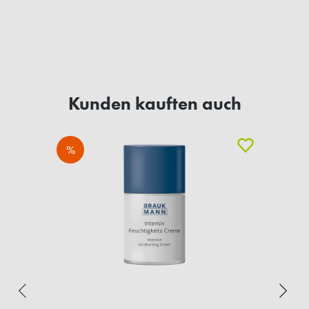
Kunden kauften auch
%