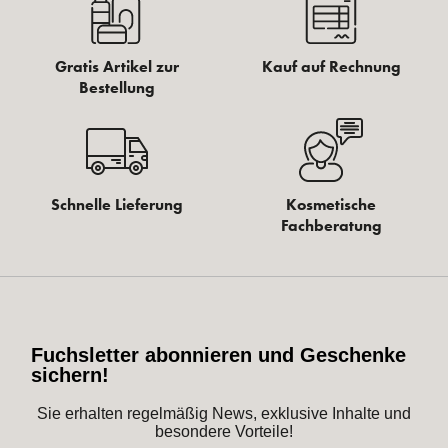
Gratis Artikel zur
Kauf auf Rechnung
Bestellung
Schnelle Lieferung
Kosmetische
Fachberatung
Fuchsletter abonnieren und Geschenke
sichern!
Sie erhalten regelmäßig News, exklusive Inhalte und
besondere Vorteile!