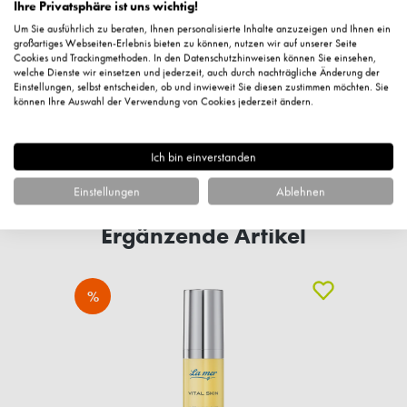
Ihre Privatsphäre ist uns wichtig!
Um Sie ausführlich zu beraten, Ihnen personalisierte Inhalte anzuzeigen und Ihnen ein
großartiges Webseiten-Erlebnis bieten zu können, nutzen wir auf unserer Seite
Cookies und Trackingmethoden. In den Datenschutzhinweisen können Sie einsehen,
welche Dienste wir einsetzen und jederzeit, auch durch nachträgliche Änderung der
Einstellungen, selbst entscheiden, ob und inwieweit Sie diesen zustimmen möchten. Sie
können Ihre Auswahl der Verwendung von Cookies jederzeit ändern.
Fragen zum Artikel?
Ich bin einverstanden
Einstellungen
Ablehnen
Ergänzende Artikel
%