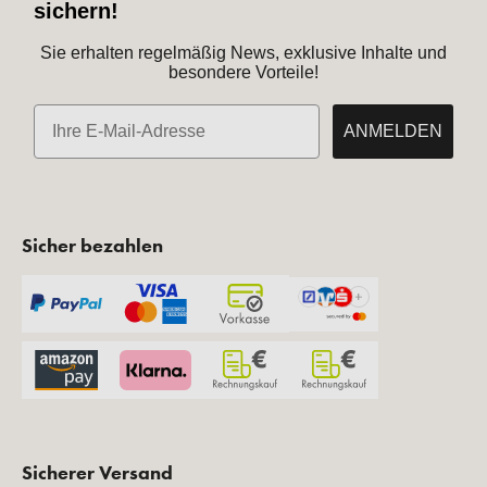
sichern!
Sie erhalten regelmäßig News, exklusive Inhalte und
besondere Vorteile!
E-Mail
ANMELDEN
Sicher bezahlen
Sicherer Versand