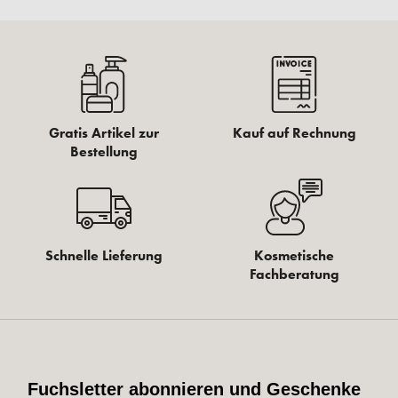
Gratis Artikel zur
Kauf auf Rechnung
Bestellung
Schnelle Lieferung
Kosmetische
Fachberatung
Fuchsletter abonnieren und Geschenke