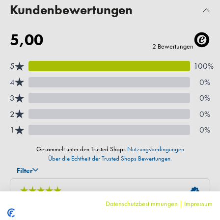
Kundenbewertungen
Datenschutzbestimmungen
|
Impressum