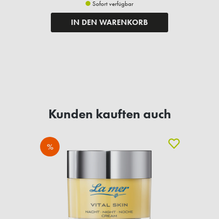
Sofort verfügbar
IN DEN WARENKORB
Kunden kauften auch
%