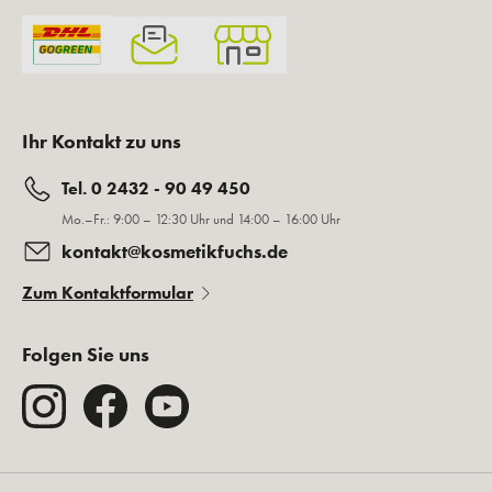
Ihr Kontakt zu uns
Tel. 0 2432 - 90 49 450
Mo.–Fr.: 9:00 – 12:30 Uhr und 14:00 – 16:00 Uhr
kontakt@kosmetikfuchs.de
Zum Kontaktformular
Folgen Sie uns