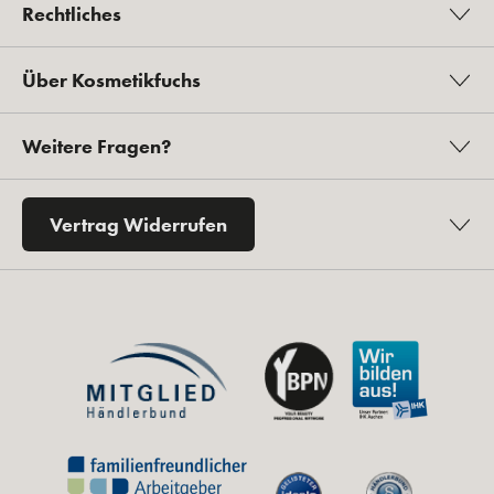
Rechtliches
Über Kosmetikfuchs
Weitere Fragen?
Vertrag Widerrufen