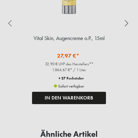
Vital Skin, Augencreme o.P., 15ml
27,97 €*
32,90 € UVP des Herstellers**
1.864,67 €* / 1 Liter
+ 27 Fuchstaler
Sofort verfügbar
IN DEN WARENKORB
Ähnliche Artikel