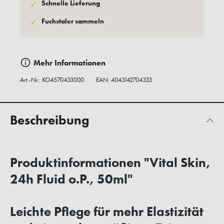
Schnelle Lieferung
✓
Fuchstaler sammeln
✓
Mehr Informationen
Art.-Nr.:
KO4570433000
EAN: 4043142704333
Beschreibung
Produktinformationen "Vital Skin,
24h Fluid o.P., 50ml"
Leichte Pflege für mehr Elastizität